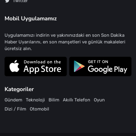
Twitter
Mobil Uygulamamız
Uygulamamızı indirin ve yakınınızdaki en son Son Dakika
Haber Uyarılarını, en son manşetleri ve günlük makaleleri
ücretsiz alın.
Kategoriler
Gündem
Teknoloji
Bilim
Akıllı Telefon
Oyun
Dizi / Film
Otomobil