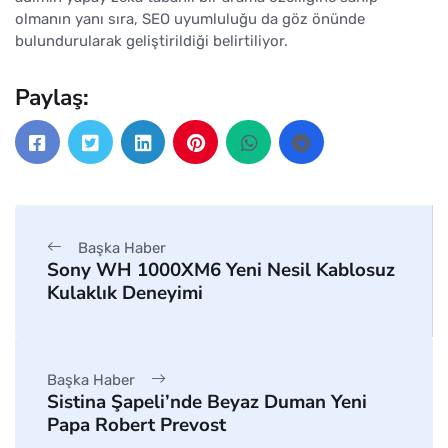
olmanın yanı sıra, SEO uyumluluğu da göz önünde
bulundurularak geliştirildiği belirtiliyor.
Paylaş:
Başka Haber
Sony WH 1000XM6 Yeni Nesil Kablosuz
Kulaklık Deneyimi
Başka Haber
Sistina Şapeli’nde Beyaz Duman Yeni
Papa Robert Prevost