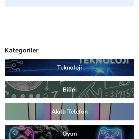
Kategoriler
Teknoloji
Bilim
Akıllı Telefon
Oyun