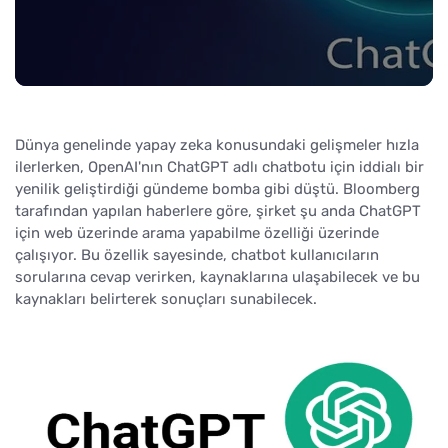
Dünya genelinde yapay zeka konusundaki gelişmeler hızla
ilerlerken, OpenAI'nın ChatGPT adlı chatbotu için iddialı bir
yenilik geliştirdiği gündeme bomba gibi düştü. Bloomberg
tarafından yapılan haberlere göre, şirket şu anda ChatGPT
için web üzerinde arama yapabilme özelliği üzerinde
çalışıyor. Bu özellik sayesinde, chatbot kullanıcıların
sorularına cevap verirken, kaynaklarına ulaşabilecek ve bu
kaynakları belirterek sonuçları sunabilecek.