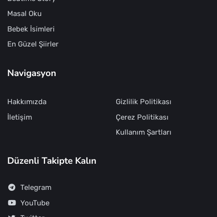
Masal Oku
Bebek İsimleri
En Güzel Şiirler
Navigasyon
Hakkımızda
Gizlilik Politikası
İletişim
Çerez Politikası
Kullanım Şartları
Düzenli Takipte Kalın
Telegram
YouTube