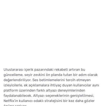
Uluslararası içerik pazarındaki rekabeti artıran bu
güncelleme, seyir zevkini ön planda tutan bir adım olarak
değerlendiriliyor. Ses betimlemelerini tercih etmeyen
izleyicilerle, ek açıklamalara ihtiyaç duyan kullanıcılar aynı
platform üzerinden farklı altyazı deneyimlerinden
faydalanabilecek. Altyazı seçeneklerinin genişletilmesi,
Netflix’in kullanıcı odaklı stratejisini bir kez daha gözler