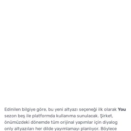
Edinilen bilgiye göre, bu yeni altyazı seçeneği ilk olarak
You
sezon beş ile platformda kullanıma sunulacak. Şirket,
önümüzdeki dönemde tüm orijinal yapımlar için diyalog
only altyazıları her dilde yayımlamayı planlıyor. Böylece