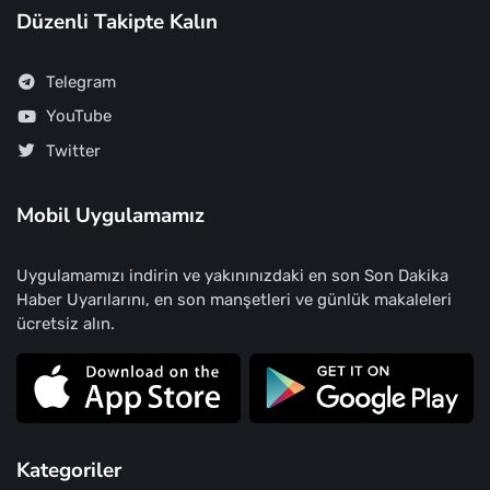
Düzenli Takipte Kalın
Telegram
YouTube
Twitter
Mobil Uygulamamız
Uygulamamızı indirin ve yakınınızdaki en son Son Dakika
Haber Uyarılarını, en son manşetleri ve günlük makaleleri
ücretsiz alın.
Kategoriler