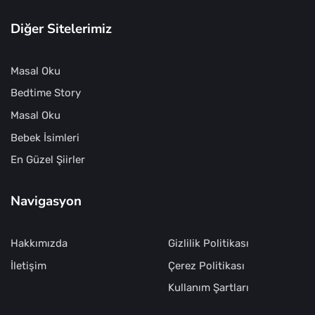
Diğer Sitelerimiz
Masal Oku
Bedtime Story
Masal Oku
Bebek İsimleri
En Güzel Şiirler
Navigasyon
Hakkımızda
Gizlilik Politikası
İletişim
Çerez Politikası
Kullanım Şartları