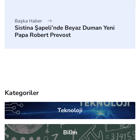
Başka Haber
Sistina Şapeli’nde Beyaz Duman Yeni
Papa Robert Prevost
Kategoriler
Teknoloji
Bilim