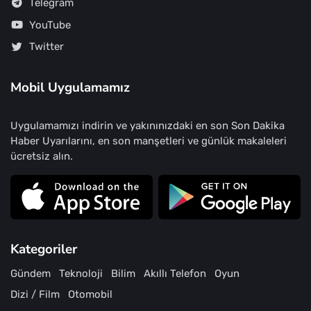
Telegram
YouTube
Twitter
Mobil Uygulamamız
Uygulamamızı indirin ve yakınınızdaki en son Son Dakika
Haber Uyarılarını, en son manşetleri ve günlük makaleleri
ücretsiz alın.
Kategoriler
Gündem
Teknoloji
Bilim
Akıllı Telefon
Oyun
Dizi / Film
Otomobil