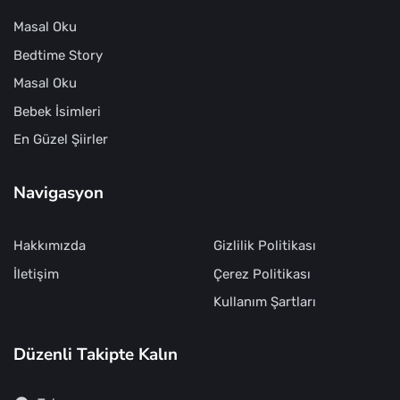
Masal Oku
Bedtime Story
Masal Oku
Bebek İsimleri
En Güzel Şiirler
Navigasyon
Hakkımızda
Gizlilik Politikası
İletişim
Çerez Politikası
Kullanım Şartları
Düzenli Takipte Kalın