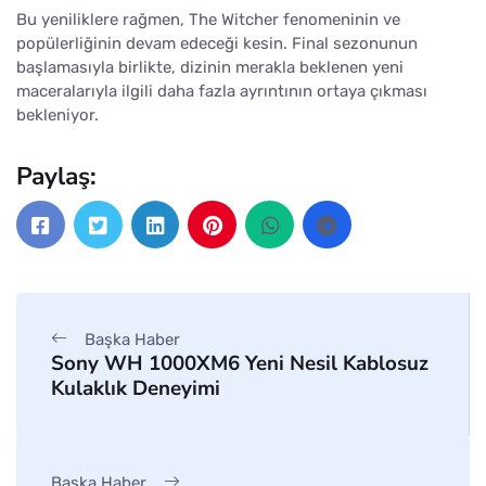
Bu yeniliklere rağmen, The Witcher fenomeninin ve
popülerliğinin devam edeceği kesin. Final sezonunun
başlamasıyla birlikte, dizinin merakla beklenen yeni
maceralarıyla ilgili daha fazla ayrıntının ortaya çıkması
bekleniyor.
Paylaş:
Başka Haber
Sony WH 1000XM6 Yeni Nesil Kablosuz
Kulaklık Deneyimi
Başka Haber