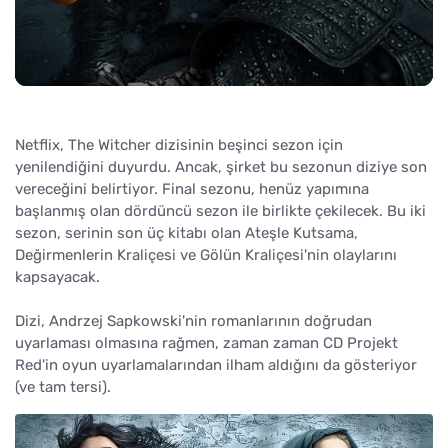
Netflix, The Witcher dizisinin beşinci sezon için
yenilendiğini duyurdu. Ancak, şirket bu sezonun diziye son
vereceğini belirtiyor. Final sezonu, henüz yapımına
başlanmış olan dördüncü sezon ile birlikte çekilecek. Bu iki
sezon, serinin son üç kitabı olan Ateşle Kutsama,
Değirmenlerin Kraliçesi ve Gölün Kraliçesi'nin olaylarını
kapsayacak.
Dizi, Andrzej Sapkowski'nin romanlarının doğrudan
uyarlaması olmasına rağmen, zaman zaman CD Projekt
Red'in oyun uyarlamalarından ilham aldığını da gösteriyor
(ve tam tersi).