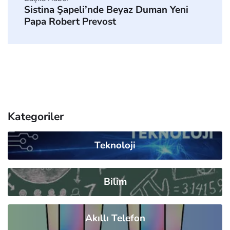
Sistina Şapeli’nde Beyaz Duman Yeni
Papa Robert Prevost
Kategoriler
Teknoloji
Bilim
Akıllı Telefon