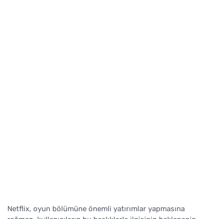
Netflix, oyun bölümüne önemli yatırımlar yapmasına