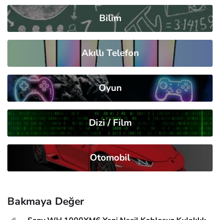
Bilim
Akıllı Telefon
Oyun
Dizi / Film
Otomobil
Bakmaya Değer