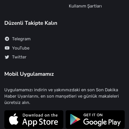
Kullanım Şartları
Düzenli Takipte Kalın
Telegram
YouTube
Twitter
Mobil Uygulamamız
Uygulamamızı indirin ve yakınınızdaki en son Son Dakika
Haber Uyarılarını, en son manşetleri ve günlük makaleleri
ücretsiz alın.