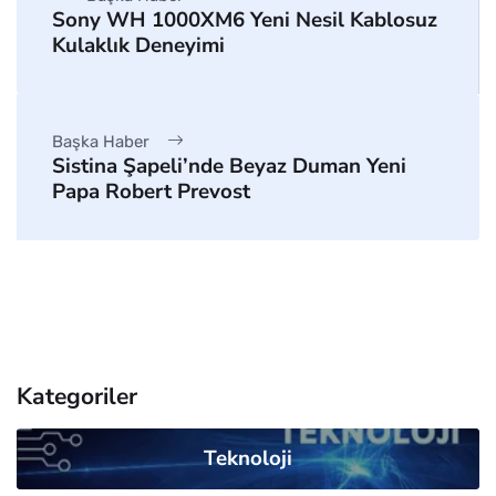
Sony WH 1000XM6 Yeni Nesil Kablosuz
Kulaklık Deneyimi
Başka Haber
Sistina Şapeli’nde Beyaz Duman Yeni
Papa Robert Prevost
Kategoriler
Teknoloji