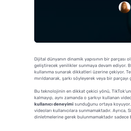
Dijital dünyanın dinamik yapısının bir parçası o
geliştirecek yenilikler sunmaya devam ediyor. B
kullanıma sunarak dikkatleri üzerine çekiyor. Te
mırıldanarak, şarkı söyleyerek veya bir parçayı
Bu teknolojinin en dikkat çekici yönü, TikTok'un 
kalmayıp, aynı zamanda o şarkıyı kullanan vide
kullanıcı deneyimi
sunduğunu ortaya koyuyor. Y
videoları kullanıcılara sunmamaktadır. Ayrıca, S
dinletmelerine gerek bulunmamaktadır sadece b