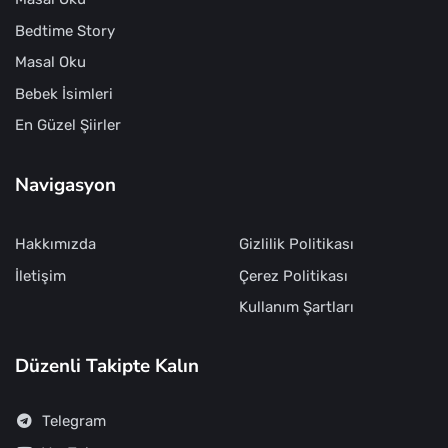
Bedtime Story
Masal Oku
Bebek İsimleri
En Güzel Şiirler
Navigasyon
Hakkımızda
Gizlilik Politikası
İletişim
Çerez Politikası
Kullanım Şartları
Düzenli Takipte Kalın
Telegram