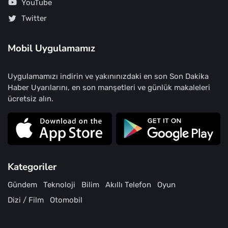
YouTube
Twitter
Mobil Uygulamamız
Uygulamamızı indirin ve yakınınızdaki en son Son Dakika
Haber Uyarılarını, en son manşetleri ve günlük makaleleri
ücretsiz alın.
Kategoriler
Gündem
Teknoloji
Bilim
Akıllı Telefon
Oyun
Dizi / Film
Otomobil