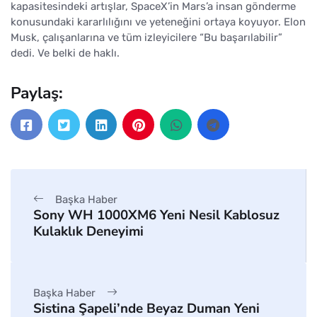
kapasitesindeki artışlar, SpaceX’in Mars’a insan gönderme
konusundaki kararlılığını ve yeteneğini ortaya koyuyor. Elon
Musk, çalışanlarına ve tüm izleyicilere “Bu başarılabilir”
dedi. Ve belki de haklı.
Paylaş:
Başka Haber
Sony WH 1000XM6 Yeni Nesil Kablosuz
Kulaklık Deneyimi
Başka Haber
Sistina Şapeli’nde Beyaz Duman Yeni