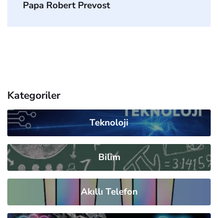
Papa Robert Prevost
Kategoriler
Teknoloji
Bilim
Akıllı Telefon