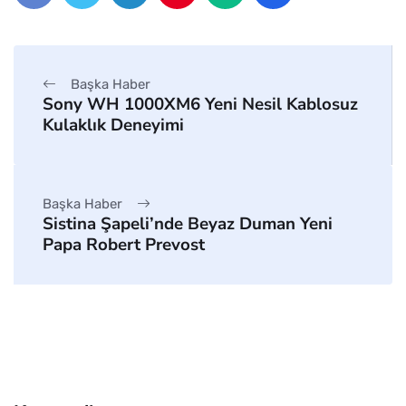
Başka Haber
Sony WH 1000XM6 Yeni Nesil Kablosuz
Kulaklık Deneyimi
Başka Haber
Sistina Şapeli’nde Beyaz Duman Yeni
Papa Robert Prevost