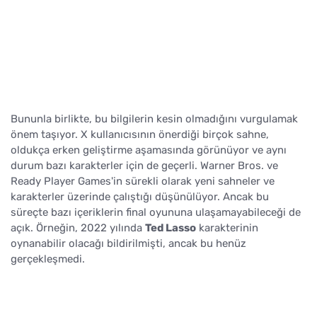
Bununla birlikte, bu bilgilerin kesin olmadığını vurgulamak
önem taşıyor. X kullanıcısının önerdiği birçok sahne,
oldukça erken geliştirme aşamasında görünüyor ve aynı
durum bazı karakterler için de geçerli. Warner Bros. ve
Ready Player Games'in sürekli olarak yeni sahneler ve
karakterler üzerinde çalıştığı düşünülüyor. Ancak bu
süreçte bazı içeriklerin final oyununa ulaşamayabileceği de
açık. Örneğin, 2022 yılında
Ted Lasso
karakterinin
oynanabilir olacağı bildirilmişti, ancak bu henüz
gerçekleşmedi.