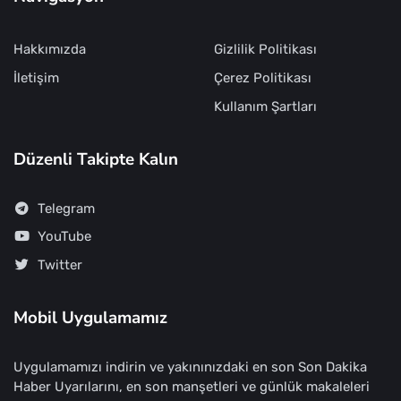
Hakkımızda
Gizlilik Politikası
İletişim
Çerez Politikası
Kullanım Şartları
Düzenli Takipte Kalın
Telegram
YouTube
Twitter
Mobil Uygulamamız
Uygulamamızı indirin ve yakınınızdaki en son Son Dakika
Haber Uyarılarını, en son manşetleri ve günlük makaleleri