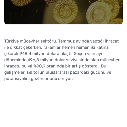
Türkiye mücevher sektörü, Temmuz ayında yaptığı ihracat
ile dikkat çekerken, rakamlar hemen hemen iki katına
çıkarak 948,4 milyon dolara ulaştı. Geçen yılın aynı
döneminde 496,8 milyon dolar seviyesinde olan mücevher
ihracatı, bu yıl %90,9 oranında bir artış gösterdi. Bu
gelişmeler, sektörün uluslararası pazardaki gücünü ve
potansiyelini gözler önüne seriyor.