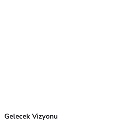
Gelecek Vizyonu