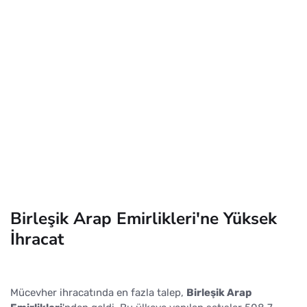
Birleşik Arap Emirlikleri'ne Yüksek
İhracat
Mücevher ihracatında en fazla talep,
Birleşik Arap