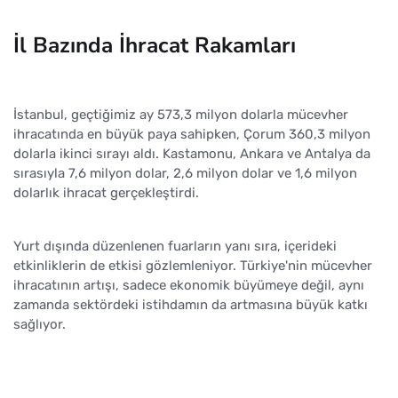
İl Bazında İhracat Rakamları
İstanbul, geçtiğimiz ay 573,3 milyon dolarla mücevher
ihracatında en büyük paya sahipken, Çorum 360,3 milyon
dolarla ikinci sırayı aldı. Kastamonu, Ankara ve Antalya da
sırasıyla 7,6 milyon dolar, 2,6 milyon dolar ve 1,6 milyon
dolarlık ihracat gerçekleştirdi.
Yurt dışında düzenlenen fuarların yanı sıra, içerideki
etkinliklerin de etkisi gözlemleniyor. Türkiye'nin mücevher
ihracatının artışı, sadece ekonomik büyümeye değil, aynı
zamanda sektördeki istihdamın da artmasına büyük katkı
sağlıyor.