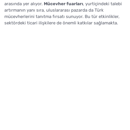
arasında yer alıyor.
Mücevher fuarları
, yurtiçindeki talebi
artırmanın yanı sıra, uluslararası pazarda da Türk
mücevherlerini tanıtma fırsatı sunuyor. Bu tür etkinlikler,
sektördeki ticari ilişkilere de önemli katkılar sağlamakta.