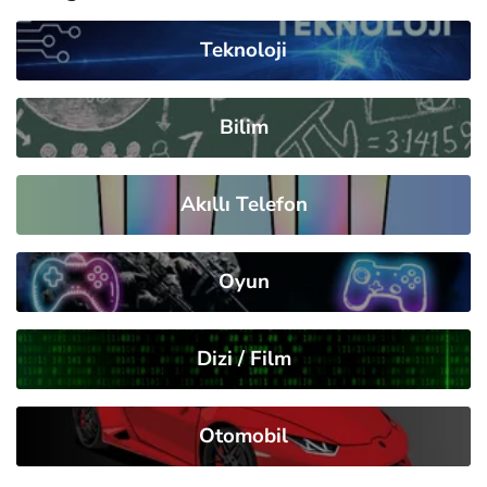
Teknoloji
Bilim
Akıllı Telefon
Oyun
Dizi / Film
Otomobil