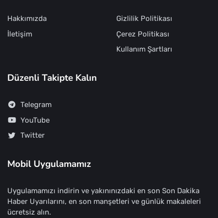
Hakkımızda
Gizlilik Politikası
İletişim
Çerez Politikası
Kullanım Şartları
Düzenli Takipte Kalın
Telegram
YouTube
Twitter
Mobil Uygulamamız
Uygulamamızı indirin ve yakınınızdaki en son Son Dakika
Haber Uyarılarını, en son manşetleri ve günlük makaleleri
ücretsiz alın.