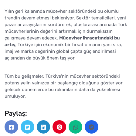
Yılın geri kalanında mücevher sektöründeki bu olumlu
trendin devam etmesi bekleniyor. Sektör temsilcileri, yeni
pazarlar arayışlarını sürdürerek, uluslararası arenada Türk
mücevherlerinin değerini artırmak için durmaksızın
çalışmaya devam edecek.
Mücevher ihracatındaki bu
artış
, Türkiye için ekonomik bir fırsat olmanın yanı sıra,
imaj ve marka değerinin global çapta güçlendirilmesi
açısından da büyük önem taşıyor.
Tüm bu gelişmeler, Türkiye'nin mücevher sektöründeki
potansiyelin yalnızca bir başlangıç olduğunu gösteriyor
gelecek dönemlerde bu rakamların daha da yükselmesi
umuluyor.
Paylaş: