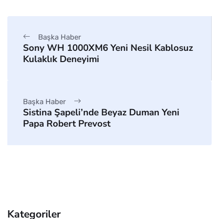
Başka Haber
Sony WH 1000XM6 Yeni Nesil Kablosuz
Kulaklık Deneyimi
Başka Haber
Sistina Şapeli’nde Beyaz Duman Yeni
Papa Robert Prevost
Kategoriler