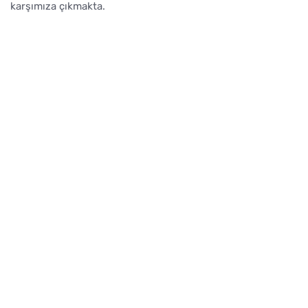
karşımıza çıkmakta.