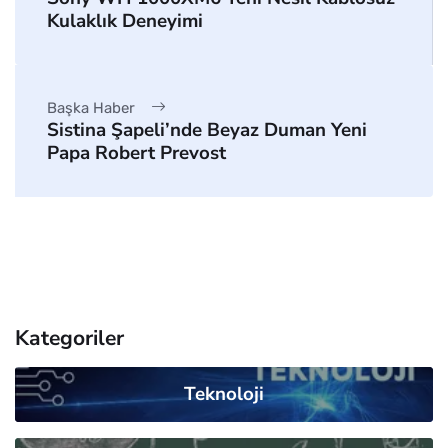
Kulaklık Deneyimi
Başka Haber
Sistina Şapeli’nde Beyaz Duman Yeni
Papa Robert Prevost
Kategoriler
Teknoloji