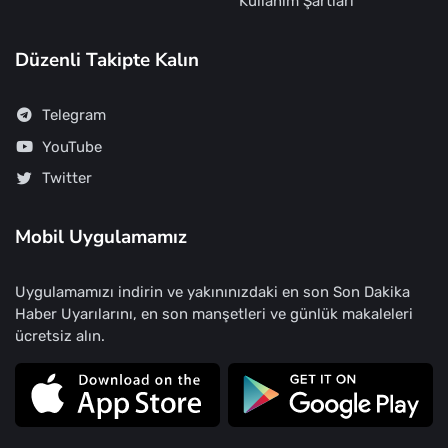
Kullanım Şartları
Düzenli Takipte Kalın
Telegram
YouTube
Twitter
Mobil Uygulamamız
Uygulamamızı indirin ve yakınınızdaki en son Son Dakika
Haber Uyarılarını, en son manşetleri ve günlük makaleleri
ücretsiz alın.