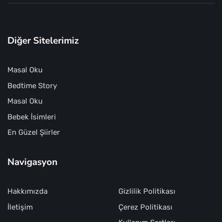
Diğer Sitelerimiz
Masal Oku
Bedtime Story
Masal Oku
Bebek İsimleri
En Güzel Şiirler
Navigasyon
Hakkımızda
Gizlilik Politikası
İletişim
Çerez Politikası