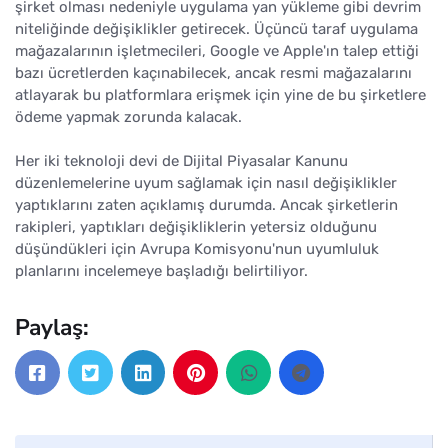
şirket olması nedeniyle uygulama yan yükleme gibi devrim
niteliğinde değişiklikler getirecek. Üçüncü taraf uygulama
mağazalarının işletmecileri, Google ve Apple'ın talep ettiği
bazı ücretlerden kaçınabilecek, ancak resmi mağazalarını
atlayarak bu platformlara erişmek için yine de bu şirketlere
ödeme yapmak zorunda kalacak.
Her iki teknoloji devi de Dijital Piyasalar Kanunu
düzenlemelerine uyum sağlamak için nasıl değişiklikler
yaptıklarını zaten açıklamış durumda. Ancak şirketlerin
rakipleri, yaptıkları değişikliklerin yetersiz olduğunu
düşündükleri için Avrupa Komisyonu'nun uyumluluk
planlarını incelemeye başladığı belirtiliyor.
Paylaş: