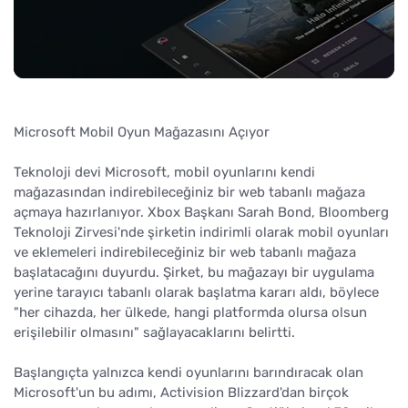
Microsoft Mobil Oyun Mağazasını Açıyor
Teknoloji devi Microsoft, mobil oyunlarını kendi
mağazasından indirebileceğiniz bir web tabanlı mağaza
açmaya hazırlanıyor. Xbox Başkanı Sarah Bond, Bloomberg
Teknoloji Zirvesi'nde şirketin indirimli olarak mobil oyunları
ve eklemeleri indirebileceğiniz bir web tabanlı mağaza
başlatacağını duyurdu. Şirket, bu mağazayı bir uygulama
yerine tarayıcı tabanlı olarak başlatma kararı aldı, böylece
"her cihazda, her ülkede, hangi platformda olursa olsun
erişilebilir olmasını" sağlayacaklarını belirtti.
Başlangıçta yalnızca kendi oyunlarını barındıracak olan
Microsoft'un bu adımı, Activision Blizzard'dan birçok