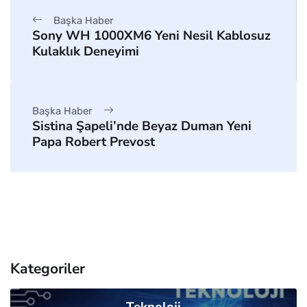
Başka Haber
Sony WH 1000XM6 Yeni Nesil Kablosuz
Kulaklık Deneyimi
Başka Haber
Sistina Şapeli’nde Beyaz Duman Yeni
Papa Robert Prevost
Kategoriler
Teknoloji