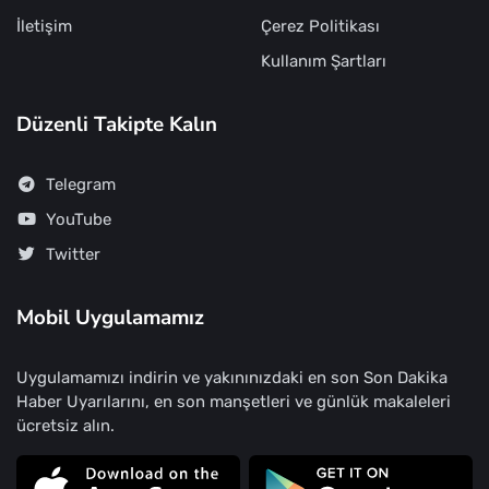
İletişim
Çerez Politikası
Kullanım Şartları
Düzenli Takipte Kalın
Telegram
YouTube
Twitter
Mobil Uygulamamız
Uygulamamızı indirin ve yakınınızdaki en son Son Dakika
Haber Uyarılarını, en son manşetleri ve günlük makaleleri
ücretsiz alın.