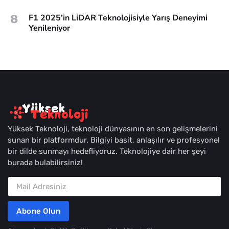
8
F1 2025’in LiDAR Teknolojisiyle Yarış Deneyimi
Yenileniyor
Yüksek Teknoloji, teknoloji dünyasının en son gelişmelerini
sunan bir platformdur. Bilgiyi basit, anlaşılır ve profesyonel
bir dilde sunmayı hedefliyoruz. Teknolojiye dair her şeyi
burada bulabilirsiniz!
Abone Olun