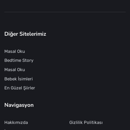
Diğer Sitelerimiz
Masal Oku
Bedtime Story
Masal Oku
Bebek İsimleri
En Güzel Şiirler
Navigasyon
Hakkımızda
Gizlilik Politikası