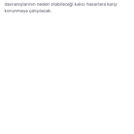
davranışlarının neden olabileceği kalıcı hasarlara karşı
korunmaya çalışılacak.