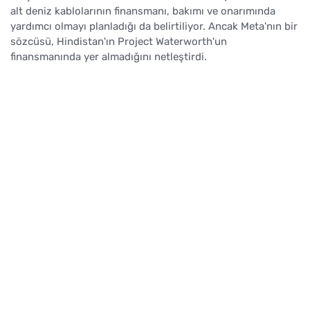
alt deniz kablolarının finansmanı, bakımı ve onarımında
yardımcı olmayı planladığı da belirtiliyor. Ancak Meta'nın bir
sözcüsü, Hindistan'ın Project Waterworth'un
finansmanında yer almadığını netleştirdi.