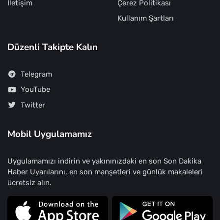
İletişim
Çerez Politikası
Kullanım Şartları
Düzenli Takipte Kalın
Telegram
YouTube
Twitter
Mobil Uygulamamız
Uygulamamızı indirin ve yakınınızdaki en son Son Dakika
Haber Uyarılarını, en son manşetleri ve günlük makaleleri
ücretsiz alın.