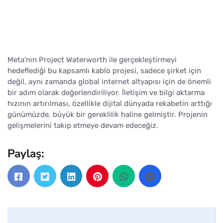
Meta'nın Project Waterworth ile gerçekleştirmeyi
hedeflediği bu kapsamlı kablo projesi, sadece şirket için
değil, aynı zamanda global internet altyapısı için de önemli
bir adım olarak değerlendiriliyor. İletişim ve bilgi aktarma
hızının artırılması, özellikle dijital dünyada rekabetin arttığı
günümüzde, büyük bir gereklilik haline gelmiştir. Projenin
gelişmelerini takip etmeye devam edeceğiz.
Paylaş: