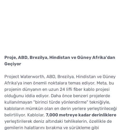
Proje, ABD, Brezilya, Hindistan ve Güney Afrika'dan
Geçiyor
Project Waterworth, ABD, Brezilya, Hindistan ve Güney
Afrika'ya inen önemli noktalara temas ediyor. Meta, bu
projenin dünyanın en uzun 24 lifli fiber kablo projesi
olduğunu iddia ediyor. Daha önce benzeri projelerde
kullanılmayan "birinci türde yönlendirme" tekniğiyle,
kabloların mümkün olan en derin yerlere yerleştirileceği
belirtiliyor. Kablolar,
7,000 metreye kadar derinliklere
yerleştirilerek deniz altındaki tehlikelerin, özellikle de
gemilerin halatlarını bırakma ve sürükleme gibi