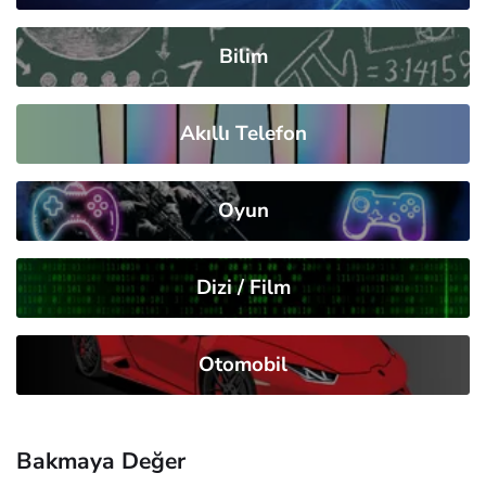
Bilim
Akıllı Telefon
Oyun
Dizi / Film
Otomobil
Bakmaya Değer