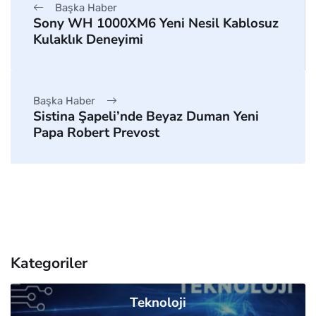
Başka Haber
Sony WH 1000XM6 Yeni Nesil Kablosuz
Kulaklık Deneyimi
Başka Haber
Sistina Şapeli’nde Beyaz Duman Yeni
Papa Robert Prevost
Kategoriler
Teknoloji