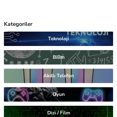
Kategoriler
Teknoloji
Bilim
Akıllı Telefon
Oyun
Dizi / Film