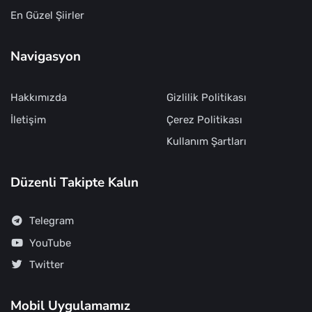
En Güzel Şiirler
Navigasyon
Hakkımızda
Gizlilik Politikası
İletişim
Çerez Politikası
Kullanım Şartları
Düzenli Takipte Kalın
Telegram
YouTube
Twitter
Mobil Uygulamamız