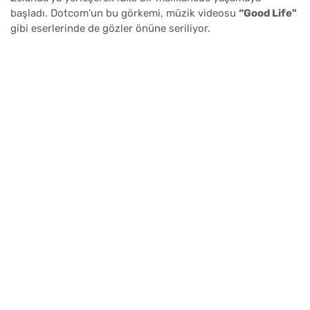
başladı. Dotcom'un bu görkemi, müzik videosu
“Good Life"
gibi eserlerinde de gözler önüne seriliyor.