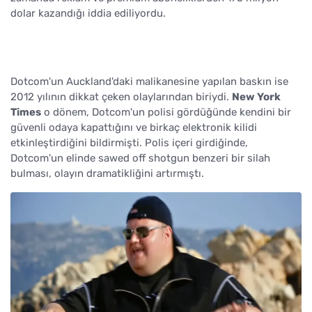
dolar kazandığı iddia ediliyordu.
Dotcom'un Auckland'daki malikanesine yapılan baskın ise
2012 yılının dikkat çeken olaylarından biriydi.
New York
Times
o dönem, Dotcom'un polisi gördüğünde kendini bir
güvenli odaya kapattığını ve birkaç elektronik kilidi
etkinleştirdiğini bildirmişti. Polis içeri girdiğinde,
Dotcom'un elinde sawed off shotgun benzeri bir silah
bulması, olayın dramatikliğini artırmıştı.