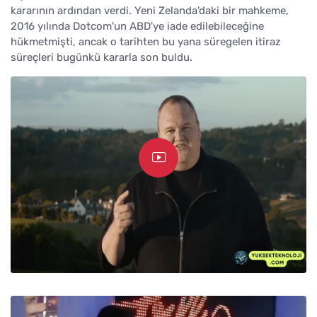
kararının ardından verdi. Yeni Zelanda'daki bir mahkeme,
2016 yılında Dotcom'un ABD'ye iade edilebileceğine
hükmetmişti, ancak o tarihten bu yana süregelen itiraz
süreçleri bugünkü kararla son buldu.