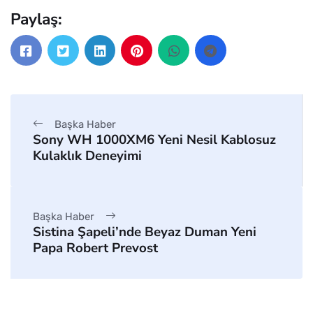
Paylaş:
Başka Haber
Sony WH 1000XM6 Yeni Nesil Kablosuz
Kulaklık Deneyimi
Başka Haber
Sistina Şapeli’nde Beyaz Duman Yeni
Papa Robert Prevost