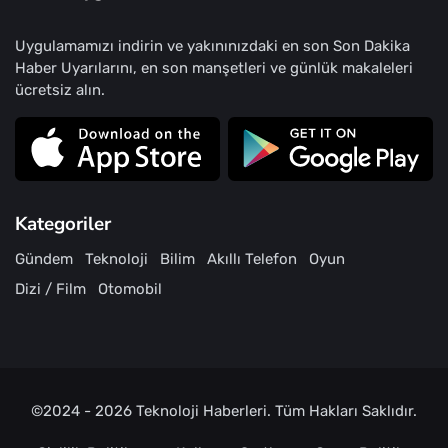
Uygulamamızı indirin ve yakınınızdaki en son Son Dakika
Haber Uyarılarını, en son manşetleri ve günlük makaleleri
ücretsiz alın.
Kategoriler
Gündem
Teknoloji
Bilim
Akıllı Telefon
Oyun
Dizi / Film
Otomobil
©2024 - 2026
Teknoloji Haberleri
. Tüm Hakları Saklıdır.