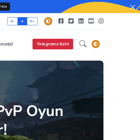
ıkla
A-
A
A+
omobil
Telegrama Katıl
 PvP Oyun
!