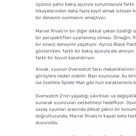
üçüncü şahıs bakış açısıyla sunulmasıyla farklı
hikayelerinden daha fazla keyif almak isteyen ku
bir deneyim sunmasını amaçlıyor.
Marvel Rivals’ın bir diğer dikkat çeken özelliği
bir perspektiften uyarlanmış olması. Örneğin, Ro
bir sinerji deneyimi yaşatıyor. Ayrıca Black Pan
gösterirken, farklı bir bakış açısıyla ele alınıyo
farklı bir boyut kazandırıyor.
Ancak, oyunun Overwatch tarzı mekaniklerinin Ma
görüşlere neden olabilir. Bazı oyuncular, bu birl
ise özellikle Spider Man gibi hızlı karakterlerle 
Overwatch 2'nin yaşadığı sıkıntıları ve değişikl
sunarak oyuncuları cezbetmeyi hedefliyor. Oyun
savaş oyunları arasında dikkat çekici bir konum
doğrultusunda, Marvel Rivals’ın kapalı beta tes
duyuruldu.