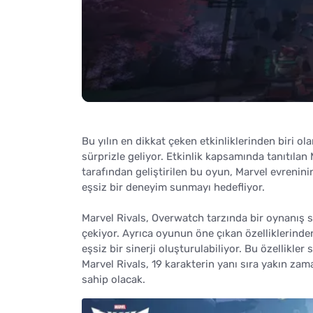
Bu yılın en dikkat çeken etkinliklerinden biri
sürprizle geliyor. Etkinlik kapsamında tanıtılan
tarafından geliştirilen bu oyun, Marvel evrenini
eşsiz bir deneyim sunmayı hedefliyor.
Marvel Rivals, Overwatch tarzında bir oynanış su
çekiyor. Ayrıca oyunun öne çıkan özelliklerinden
eşsiz bir sinerji oluşturulabiliyor. Bu özellikl
Marvel Rivals, 19 karakterin yanı sıra yakın zam
sahip olacak.