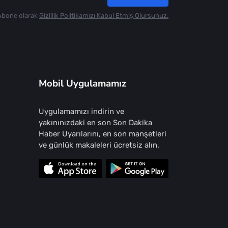
Abone olarak
Gizlilik Politikamızı Kabul Etmiş Olursunuz.
Mobil Uygulamamız
Uygulamamızı indirin ve
yakınınızdaki en son Son Dakika
Haber Uyarılarını, en son manşetleri
ve günlük makaleleri ücretsiz alın.