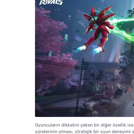
Oyuncuların dikkatini çeken bir diğer özellik ise
sürelerinin olması, stratejik bir oyun deneyimi 