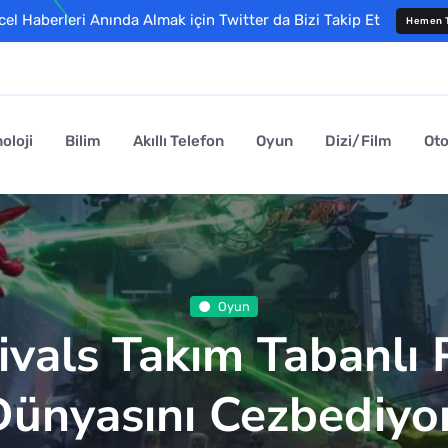
l Haberleri Anında Almak için Twitter da Bizi Takip Et
Hemen T
oloji
Bilim
Akıllı Telefon
Oyun
Dizi/Film
Ot
Oyun
ivals Takım Tabanlı
Dünyasını Cezbediyor