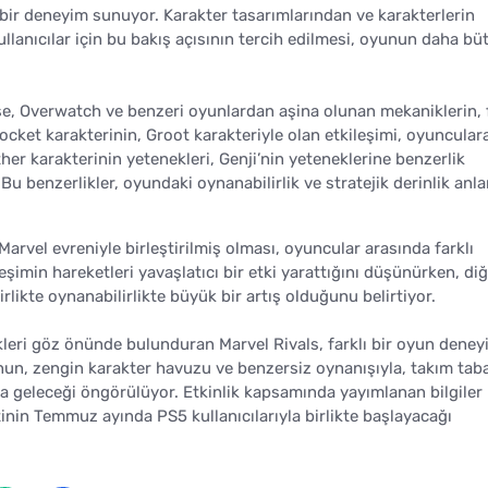
 bir deneyim sunuyor. Karakter tasarımlarından ve karakterlerin
llanıcılar için bu bakış açısının tercih edilmesi, oyunun daha bü
 ise, Overwatch ve benzeri oyunlardan aşina olunan mekaniklerin, f
cket karakterinin, Groot karakteriyle olan etkileşimi, oyunculara
ther karakterinin yetenekleri, Genji’nin yeteneklerine benzerlik
r. Bu benzerlikler, oyundaki oynanabilirlik ve stratejik derinlik an
rvel evreniyle birleştirilmiş olması, oyuncular arasında farklı
eşimin hareketleri yavaşlatıcı bir etki yarattığını düşünürken, diğ
birlikte oynanabilirlikte büyük bir artış olduğunu belirtiyor.
ikleri göz önünde bulunduran Marvel Rivals, farklı bir oyun deney
un, zengin karakter havuzu ve benzersiz oynanışıyla, takım taba
a geleceği öngörülüyor. Etkinlik kapsamında yayımlanan bilgiler
tinin Temmuz ayında PS5 kullanıcılarıyla birlikte başlayacağı