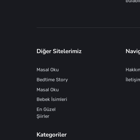
bulabil
Diğer Sitelerimiz
Navi
Masal Oku
Hakkı
Bedtime Story
İletişi
Masal Oku
Bebek İsimleri
En Güzel
Şiirler
Kategoriler