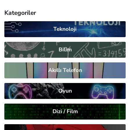
Kategoriler
Teknoloji
Bilim
Akıllı Telefon
Oyun
Dizi / Film