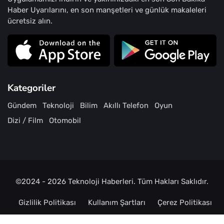
Haber Uyarılarını, en son manşetleri ve günlük makaleleri
ücretsiz alın.
Kategoriler
Gündem
Teknoloji
Bilim
Akıllı Telefon
Oyun
Dizi / Film
Otomobil
©2024 - 2026
Teknoloji Haberleri
. Tüm Hakları Saklıdır.
Gizlilik Politikası
Kullanım Şartları
Çerez Politikası