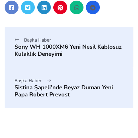
Başka Haber
Sony WH 1000XM6 Yeni Nesil Kablosuz
Kulaklık Deneyimi
Başka Haber
Sistina Şapeli’nde Beyaz Duman Yeni
Papa Robert Prevost