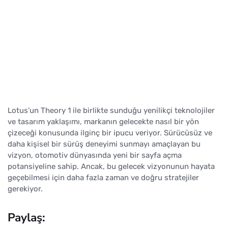
Lotus’un Theory 1 ile birlikte sunduğu yenilikçi teknolojiler
ve tasarım yaklaşımı, markanın gelecekte nasıl bir yön
çizeceği konusunda ilginç bir ipucu veriyor. Sürücüsüz ve
daha kişisel bir sürüş deneyimi sunmayı amaçlayan bu
vizyon, otomotiv dünyasında yeni bir sayfa açma
potansiyeline sahip. Ancak, bu gelecek vizyonunun hayata
geçebilmesi için daha fazla zaman ve doğru stratejiler
gerekiyor.
Paylaş: