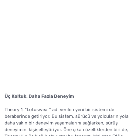
Üç Koltuk, Daha Fazla Deneyim
Theory 1, “Lotuswear" adı verilen yeni bir sistemi de
beraberinde getiriyor. Bu sistem, sürücü ve yolcuların yola
daha yakın bir deneyim yaşamalarını sağlarken, sürüş
deneyimini kişiselleştiriyor. Öne çıkan özelliklerden biri de,