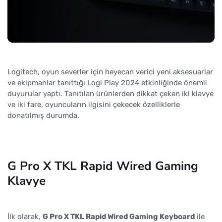
Logitech, oyun severler için heyecan verici yeni aksesuarlar
ve ekipmanlar tanıttığı Logi Play 2024 etkinliğinde önemli
duyurular yaptı. Tanıtılan ürünlerden dikkat çeken iki klavye
ve iki fare, oyuncuların ilgisini çekecek özelliklerle
donatılmış durumda.
G Pro X TKL Rapid Wired Gaming
Klavye
İlk olarak,
G Pro X TKL Rapid Wired Gaming Keyboard
ile