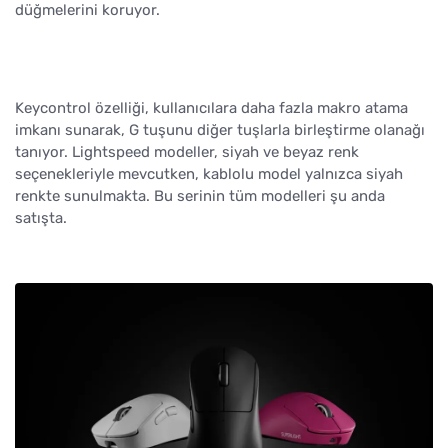
düğmelerini koruyor.
Keycontrol özelliği, kullanıcılara daha fazla makro atama
imkanı sunarak, G tuşunu diğer tuşlarla birleştirme olanağı
tanıyor. Lightspeed modeller, siyah ve beyaz renk
seçenekleriyle mevcutken, kablolu model yalnızca siyah
renkte sunulmakta. Bu serinin tüm modelleri şu anda
satışta.