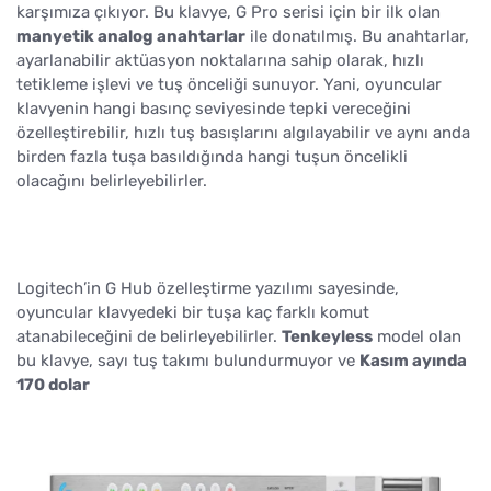
karşımıza çıkıyor. Bu klavye, G Pro serisi için bir ilk olan
manyetik analog anahtarlar
ile donatılmış. Bu anahtarlar,
ayarlanabilir aktüasyon noktalarına sahip olarak, hızlı
tetikleme işlevi ve tuş önceliği sunuyor. Yani, oyuncular
klavyenin hangi basınç seviyesinde tepki vereceğini
özelleştirebilir, hızlı tuş basışlarını algılayabilir ve aynı anda
birden fazla tuşa basıldığında hangi tuşun öncelikli
olacağını belirleyebilirler.
Logitech’in G Hub özelleştirme yazılımı sayesinde,
oyuncular klavyedeki bir tuşa kaç farklı komut
atanabileceğini de belirleyebilirler.
Tenkeyless
model olan
bu klavye, sayı tuş takımı bulundurmuyor ve
Kasım ayında
170 dolar