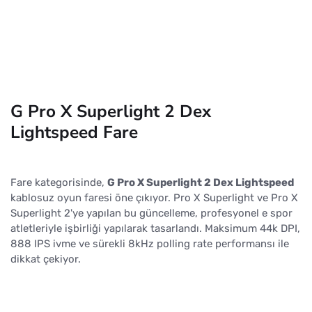
G Pro X Superlight 2 Dex
Lightspeed Fare
Fare kategorisinde,
G Pro X Superlight 2 Dex Lightspeed
kablosuz oyun faresi öne çıkıyor. Pro X Superlight ve Pro X
Superlight 2'ye yapılan bu güncelleme, profesyonel e spor
atletleriyle işbirliği yapılarak tasarlandı. Maksimum 44k DPI,
888 IPS ivme ve sürekli 8kHz polling rate performansı ile
dikkat çekiyor.