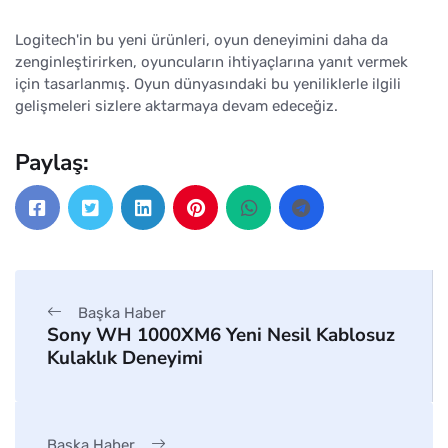
Logitech'in bu yeni ürünleri, oyun deneyimini daha da
zenginleştirirken, oyuncuların ihtiyaçlarına yanıt vermek
için tasarlanmış. Oyun dünyasındaki bu yeniliklerle ilgili
gelişmeleri sizlere aktarmaya devam edeceğiz.
Paylaş:
Başka Haber
Sony WH 1000XM6 Yeni Nesil Kablosuz
Kulaklık Deneyimi
Başka Haber