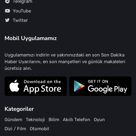
Telegram
YouTube
Twitter
Mobil Uygulamamız
Uygulamamızı indirin ve yakınınızdaki en son Son Dakika
Haber Uyarılarını, en son manşetleri ve günlük makaleleri
ücretsiz alın.
Kategoriler
Gündem
Teknoloji
Bilim
Akıllı Telefon
Oyun
Dizi / Film
Otomobil