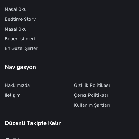
Masal Oku
Bedtime Story
Masal Oku
Bebek İsimleri
En Güzel Şiirler
Navigasyon
Hakkımızda
Gizlilik Politikası
İletişim
Çerez Politikası
Kullanım Şartları
Düzenli Takipte Kalın