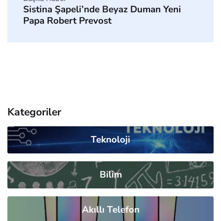
Sistina Şapeli’nde Beyaz Duman Yeni
Papa Robert Prevost
Kategoriler
Teknoloji
Bilim
Akıllı Telefon