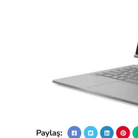
Paylaş: