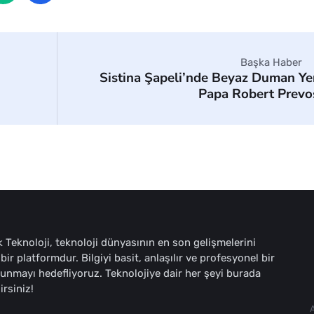
Başka Haber
Sistina Şapeli’nde Beyaz Duman Ye
Papa Robert Prevo
 Teknoloji, teknoloji dünyasının en son gelişmelerini
bir platformdur. Bilgiyi basit, anlaşılır ve profesyonel bir
sunmayı hedefliyoruz. Teknolojiye dair her şeyi burada
irsiniz!