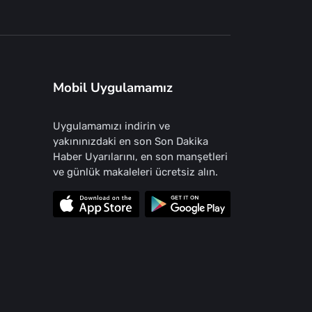
Mobil Uygulamamız
Uygulamamızı indirin ve
yakınınızdaki en son Son Dakika
Haber Uyarılarını, en son manşetleri
ve günlük makaleleri ücretsiz alın.