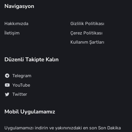
Navigasyon
Hakkımızda
Gizlilik Politikası
İletişim
Çerez Politikası
Kullanım Şartları
Düzenli Takipte Kalın
Telegram
YouTube
Twitter
Mobil Uygulamamız
Uygulamamızı indirin ve yakınınızdaki en son Son Dakika