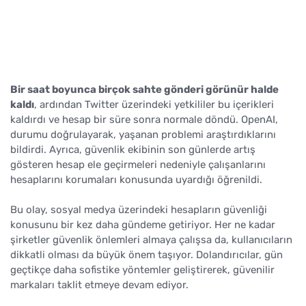
Bir saat boyunca birçok sahte gönderi görünür halde
kaldı
, ardından Twitter üzerindeki yetkililer bu içerikleri
kaldırdı ve hesap bir süre sonra normale döndü. OpenAI,
durumu doğrulayarak, yaşanan problemi araştırdıklarını
bildirdi. Ayrıca, güvenlik ekibinin son günlerde artış
gösteren hesap ele geçirmeleri nedeniyle çalışanlarını
hesaplarını korumaları konusunda uyardığı öğrenildi.
Bu olay, sosyal medya üzerindeki hesapların güvenliği
konusunu bir kez daha gündeme getiriyor. Her ne kadar
şirketler güvenlik önlemleri almaya çalışsa da, kullanıcıların
dikkatli olması da büyük önem taşıyor. Dolandırıcılar, gün
geçtikçe daha sofistike yöntemler geliştirerek, güvenilir
markaları taklit etmeye devam ediyor.