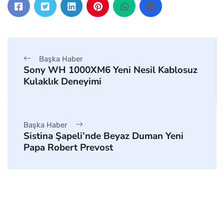
Başka Haber
Sony WH 1000XM6 Yeni Nesil Kablosuz
Kulaklık Deneyimi
Başka Haber
Sistina Şapeli’nde Beyaz Duman Yeni
Papa Robert Prevost