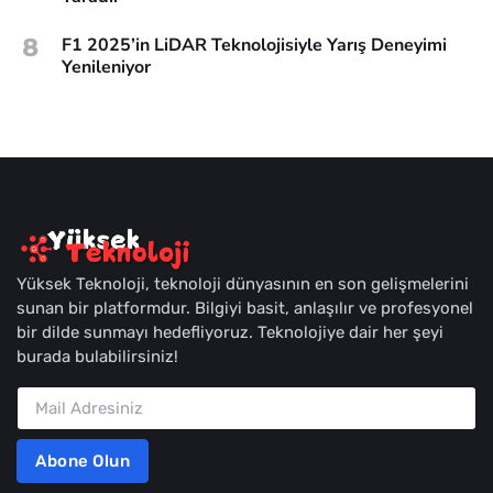
8
F1 2025’in LiDAR Teknolojisiyle Yarış Deneyimi
Yenileniyor
Yüksek Teknoloji, teknoloji dünyasının en son gelişmelerini
sunan bir platformdur. Bilgiyi basit, anlaşılır ve profesyonel
bir dilde sunmayı hedefliyoruz. Teknolojiye dair her şeyi
burada bulabilirsiniz!
Abone Olun