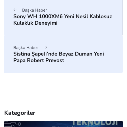
Başka Haber
Sony WH 1000XM6 Yeni Nesil Kablosuz
Kulaklık Deneyimi
Başka Haber
Sistina Şapeli’nde Beyaz Duman Yeni
Papa Robert Prevost
Kategoriler