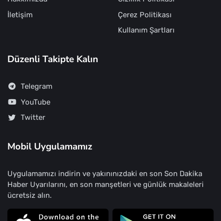
İletişim
Çerez Politikası
Kullanım Şartları
Düzenli Takipte Kalın
Telegram
YouTube
Twitter
Mobil Uygulamamız
Uygulamamızı indirin ve yakınınızdaki en son Son Dakika
Haber Uyarılarını, en son manşetleri ve günlük makaleleri
ücretsiz alın.