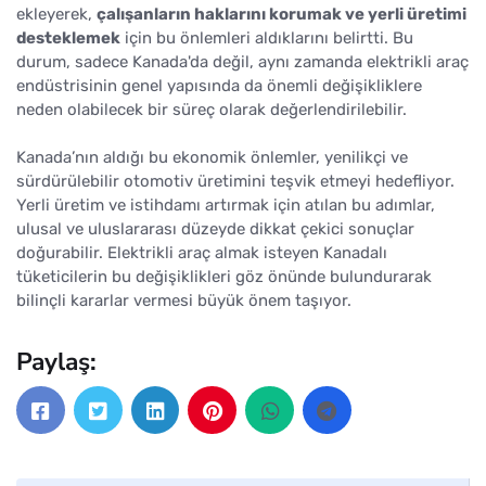
ekleyerek,
çalışanların haklarını korumak ve yerli üretimi
desteklemek
için bu önlemleri aldıklarını belirtti. Bu
durum, sadece Kanada'da değil, aynı zamanda elektrikli araç
endüstrisinin genel yapısında da önemli değişikliklere
neden olabilecek bir süreç olarak değerlendirilebilir.
Kanada’nın aldığı bu ekonomik önlemler, yenilikçi ve
sürdürülebilir otomotiv üretimini teşvik etmeyi hedefliyor.
Yerli üretim ve istihdamı artırmak için atılan bu adımlar,
ulusal ve uluslararası düzeyde dikkat çekici sonuçlar
doğurabilir. Elektrikli araç almak isteyen Kanadalı
tüketicilerin bu değişiklikleri göz önünde bulundurarak
bilinçli kararlar vermesi büyük önem taşıyor.
Paylaş: