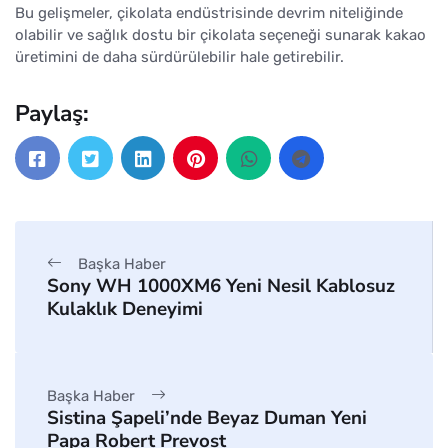
Bu gelişmeler, çikolata endüstrisinde devrim niteliğinde
olabilir ve sağlık dostu bir çikolata seçeneği sunarak kakao
üretimini de daha sürdürülebilir hale getirebilir.
Paylaş:
Başka Haber
Sony WH 1000XM6 Yeni Nesil Kablosuz
Kulaklık Deneyimi
Başka Haber
Sistina Şapeli’nde Beyaz Duman Yeni
Papa Robert Prevost