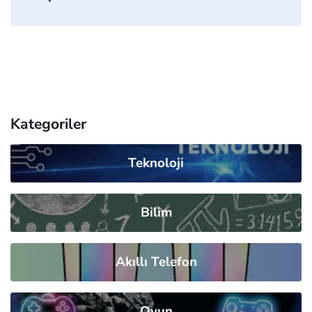
Kategoriler
Teknoloji
Bilim
Akıllı Telefon
Oyun