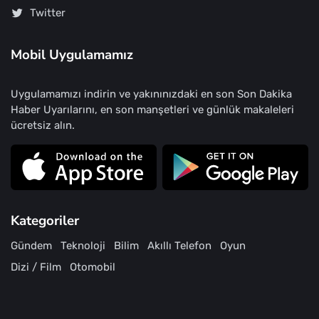
Twitter
Mobil Uygulamamız
Uygulamamızı indirin ve yakınınızdaki en son Son Dakika
Haber Uyarılarını, en son manşetleri ve günlük makaleleri
ücretsiz alın.
Kategoriler
Gündem
Teknoloji
Bilim
Akıllı Telefon
Oyun
Dizi / Film
Otomobil