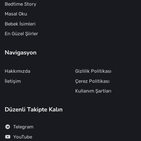
Bedtime Story
Masal Oku
Bebek İsimleri
En Güzel Şiirler
Navigasyon
Hakkımızda
Gizlilik Politikası
İletişim
Çerez Politikası
Kullanım Şartları
Düzenli Takipte Kalın
Telegram
YouTube