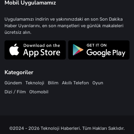
Mobil Uygulamamız
Uygulamamızı indirin ve yakınınızdaki en son Son Dakika
Haber Uyarılarını, en son manşetleri ve günlük makaleleri
ücretsiz alın.
Kategoriler
Gündem
Teknoloji
Bilim
Akıllı Telefon
Oyun
Dizi / Film
Otomobil
©2024 - 2026
Teknoloji Haberleri
. Tüm Hakları Saklıdır.