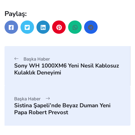
Paylaş:
Başka Haber
Sony WH 1000XM6 Yeni Nesil Kablosuz
Kulaklık Deneyimi
Başka Haber
Sistina Şapeli’nde Beyaz Duman Yeni
Papa Robert Prevost