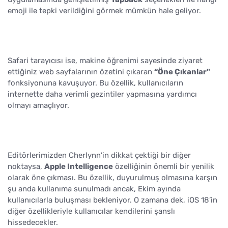
emoji ile tepki verildiğini görmek mümkün hale geliyor.
Safari tarayıcısı ise, makine öğrenimi sayesinde ziyaret
ettiğiniz web sayfalarının özetini çıkaran
“Öne Çıkanlar"
fonksiyonuna kavuşuyor. Bu özellik, kullanıcıların
internette daha verimli gezintiler yapmasına yardımcı
olmayı amaçlıyor.
Editörlerimizden Cherlynn’in dikkat çektiği bir diğer
noktaysa,
Apple Intelligence
özelliğinin önemli bir yenilik
olarak öne çıkması. Bu özellik, duyurulmuş olmasına karşın
şu anda kullanıma sunulmadı ancak, Ekim ayında
kullanıcılarla buluşması bekleniyor. O zamana dek, iOS 18’in
diğer özellikleriyle kullanıcılar kendilerini şanslı
hissedecekler.