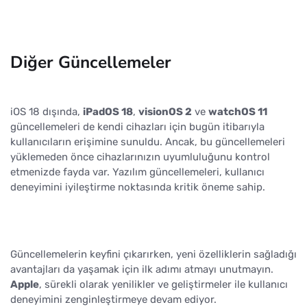
Diğer Güncellemeler
iOS 18 dışında,
iPadOS 18
,
visionOS 2
ve
watchOS 11
güncellemeleri de kendi cihazları için bugün itibarıyla
kullanıcıların erişimine sunuldu. Ancak, bu güncellemeleri
yüklemeden önce cihazlarınızın uyumluluğunu kontrol
etmenizde fayda var. Yazılım güncellemeleri, kullanıcı
deneyimini iyileştirme noktasında kritik öneme sahip.
Güncellemelerin keyfini çıkarırken, yeni özelliklerin sağladığı
avantajları da yaşamak için ilk adımı atmayı unutmayın.
Apple
, sürekli olarak yenilikler ve geliştirmeler ile kullanıcı
deneyimini zenginleştirmeye devam ediyor.