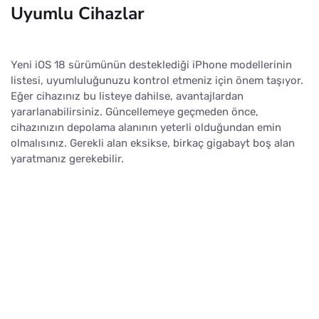
Uyumlu Cihazlar
Yeni iOS 18 sürümünün desteklediği iPhone modellerinin
listesi, uyumluluğunuzu kontrol etmeniz için önem taşıyor.
Eğer cihazınız bu listeye dahilse, avantajlardan
yararlanabilirsiniz. Güncellemeye geçmeden önce,
cihazınızın depolama alanının yeterli olduğundan emin
olmalısınız. Gerekli alan eksikse, birkaç gigabayt boş alan
yaratmanız gerekebilir.