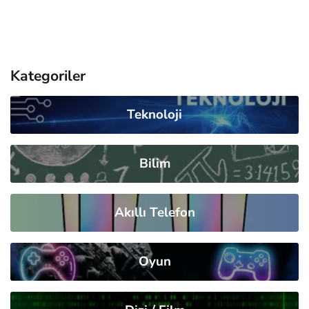
Kategoriler
Teknoloji
Bilim
Akıllı Telefon
Oyun