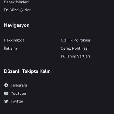
Bebek İsimleri
En Güzel Şiirler
Navigasyon
Hakkımızda
Gizlilik Politikası
İletişim
Çerez Politikası
Kullanım Şartları
Düzenli Takipte Kalın
Telegram
YouTube
Twitter