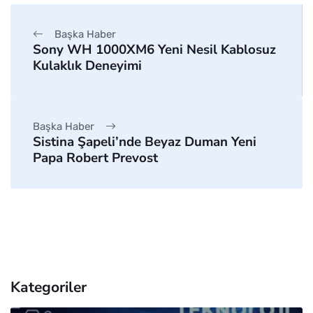
Başka Haber
Sony WH 1000XM6 Yeni Nesil Kablosuz
Kulaklık Deneyimi
Başka Haber
Sistina Şapeli’nde Beyaz Duman Yeni
Papa Robert Prevost
Kategoriler