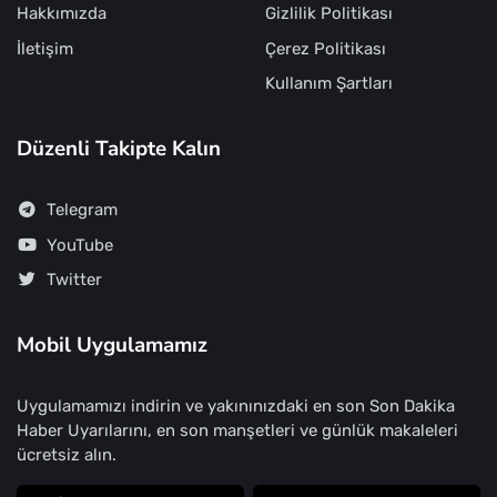
Hakkımızda
Gizlilik Politikası
İletişim
Çerez Politikası
Kullanım Şartları
Düzenli Takipte Kalın
Telegram
YouTube
Twitter
Mobil Uygulamamız
Uygulamamızı indirin ve yakınınızdaki en son Son Dakika
Haber Uyarılarını, en son manşetleri ve günlük makaleleri
ücretsiz alın.