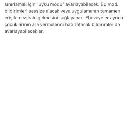
sınırlamak için "uyku modu" ayarlayabilecek. Bu mod,
bildirimleri sessize alacak veya uygulamanın tamamen
erişilemez hale gelmesini sağlayacak. Ebeveynler ayrıca
çocuklarının ara vermelerini hatırlatacak bildirimler de
ayarlayabilecekler.