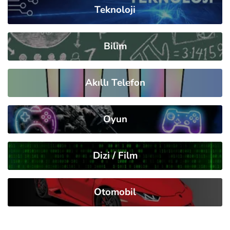
Teknoloji
Bilim
Akıllı Telefon
Oyun
Dizi / Film
Otomobil