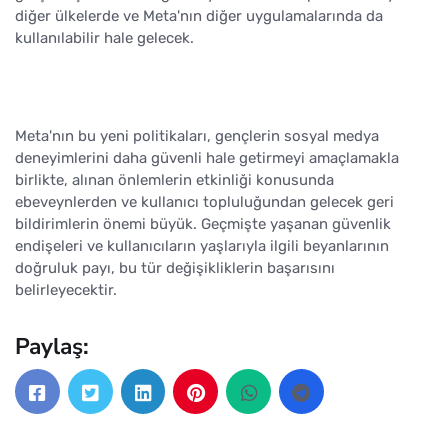
diğer ülkelerde ve Meta'nın diğer uygulamalarında da
kullanılabilir hale gelecek.
Meta'nın bu yeni politikaları, gençlerin sosyal medya
deneyimlerini daha güvenli hale getirmeyi amaçlamakla
birlikte, alınan önlemlerin etkinliği konusunda
ebeveynlerden ve kullanıcı topluluğundan gelecek geri
bildirimlerin önemi büyük. Geçmişte yaşanan güvenlik
endişeleri ve kullanıcıların yaşlarıyla ilgili beyanlarının
doğruluk payı, bu tür değişikliklerin başarısını
belirleyecektir.
Paylaş: