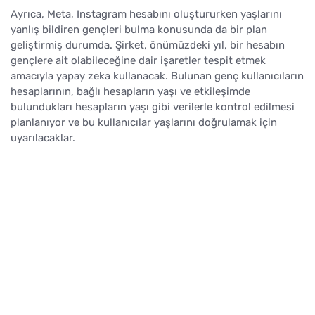
Ayrıca, Meta, Instagram hesabını oluştururken yaşlarını
yanlış bildiren gençleri bulma konusunda da bir plan
geliştirmiş durumda. Şirket, önümüzdeki yıl, bir hesabın
gençlere ait olabileceğine dair işaretler tespit etmek
amacıyla yapay zeka kullanacak. Bulunan genç kullanıcıların
hesaplarının, bağlı hesapların yaşı ve etkileşimde
bulundukları hesapların yaşı gibi verilerle kontrol edilmesi
planlanıyor ve bu kullanıcılar yaşlarını doğrulamak için
uyarılacaklar.