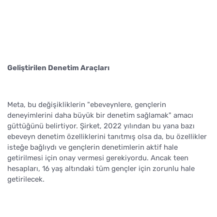
Geliştirilen Denetim Araçları
Meta, bu değişikliklerin "ebeveynlere, gençlerin
deneyimlerini daha büyük bir denetim sağlamak" amacı
güttüğünü belirtiyor. Şirket, 2022 yılından bu yana bazı
ebeveyn denetim özelliklerini tanıtmış olsa da, bu özellikler
isteğe bağlıydı ve gençlerin denetimlerin aktif hale
getirilmesi için onay vermesi gerekiyordu. Ancak teen
hesapları, 16 yaş altındaki tüm gençler için zorunlu hale
getirilecek.