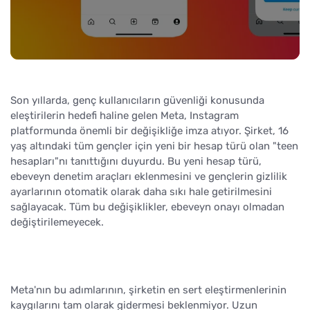
Son yıllarda, genç kullanıcıların güvenliği konusunda
eleştirilerin hedefi haline gelen Meta, Instagram
platformunda önemli bir değişikliğe imza atıyor. Şirket, 16
yaş altındaki tüm gençler için yeni bir hesap türü olan "teen
hesapları"nı tanıttığını duyurdu. Bu yeni hesap türü,
ebeveyn denetim araçları eklenmesini ve gençlerin gizlilik
ayarlarının otomatik olarak daha sıkı hale getirilmesini
sağlayacak. Tüm bu değişiklikler, ebeveyn onayı olmadan
değiştirilemeyecek.
Meta'nın bu adımlarının, şirketin en sert eleştirmenlerinin
kaygılarını tam olarak gidermesi beklenmiyor. Uzun