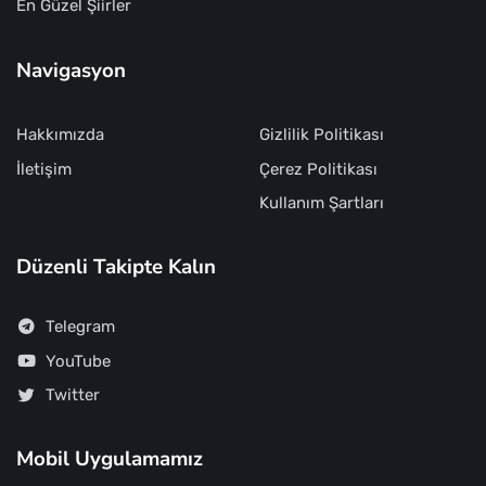
En Güzel Şiirler
Navigasyon
Hakkımızda
Gizlilik Politikası
İletişim
Çerez Politikası
Kullanım Şartları
Düzenli Takipte Kalın
Telegram
YouTube
Twitter
Mobil Uygulamamız