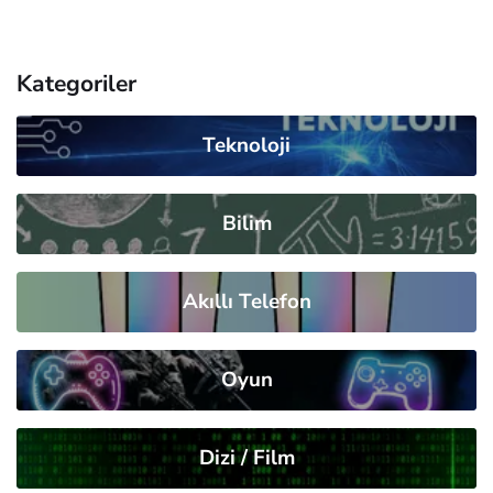
Kategoriler
Teknoloji
Bilim
Akıllı Telefon
Oyun
Dizi / Film