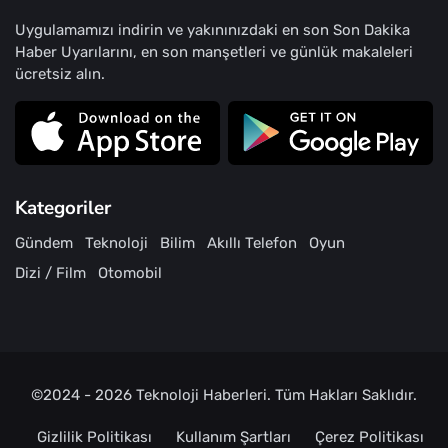
Uygulamamızı indirin ve yakınınızdaki en son Son Dakika
Haber Uyarılarını, en son manşetleri ve günlük makaleleri
ücretsiz alın.
Kategoriler
Gündem
Teknoloji
Bilim
Akıllı Telefon
Oyun
Dizi / Film
Otomobil
©2024 - 2026
Teknoloji Haberleri
. Tüm Hakları Saklıdır.
Gizlilik Politikası
Kullanım Şartları
Çerez Politikası