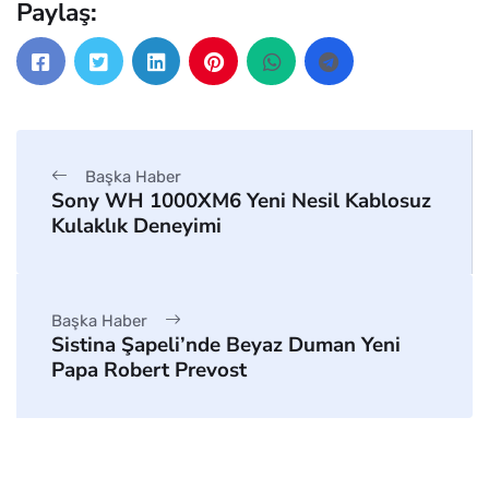
Paylaş:
Başka Haber
Sony WH 1000XM6 Yeni Nesil Kablosuz
Kulaklık Deneyimi
Başka Haber
Sistina Şapeli’nde Beyaz Duman Yeni
Papa Robert Prevost