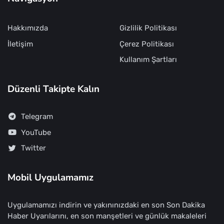
Hakkımızda
Gizlilik Politikası
İletişim
Çerez Politikası
Kullanım Şartları
Düzenli Takipte Kalın
Telegram
YouTube
Twitter
Mobil Uygulamamız
Uygulamamızı indirin ve yakınınızdaki en son Son Dakika
Haber Uyarılarını, en son manşetleri ve günlük makaleleri