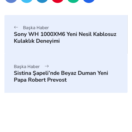
Başka Haber
Sony WH 1000XM6 Yeni Nesil Kablosuz
Kulaklık Deneyimi
Başka Haber
Sistina Şapeli’nde Beyaz Duman Yeni
Papa Robert Prevost