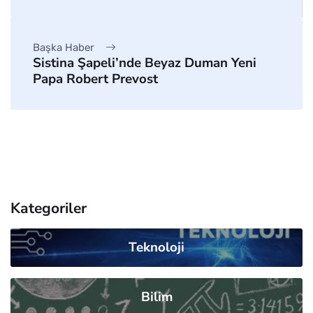
Başka Haber
Sistina Şapeli’nde Beyaz Duman Yeni
Papa Robert Prevost
Kategoriler
Teknoloji
Bilim