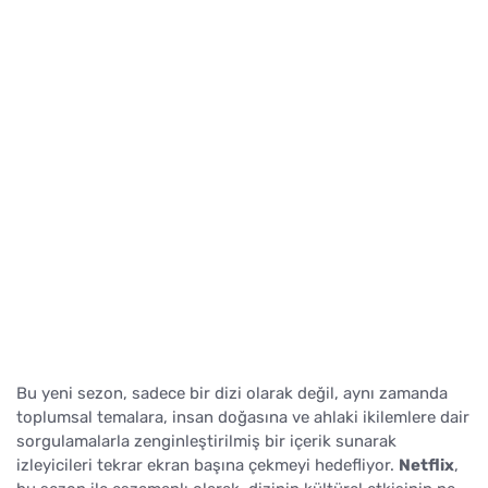
Bu yeni sezon, sadece bir dizi olarak değil, aynı zamanda
toplumsal temalara, insan doğasına ve ahlaki ikilemlere dair
sorgulamalarla zenginleştirilmiş bir içerik sunarak
izleyicileri tekrar ekran başına çekmeyi hedefliyor.
Netflix
,