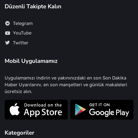
Düzenli Takipte Kalın
Telegram
YouTube
Twitter
Mobil Uygulamamız
Uygulamamızı indirin ve yakınınızdaki en son Son Dakika
Haber Uyarılarını, en son manşetleri ve günlük makaleleri
ücretsiz alın.
Kategoriler