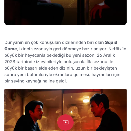
Dünyanın en çok konuşulan dizilerinden biri olan
Squid
Game
, ikinci sezonuyla geri dönmeye hazırlanıyor. Netflix’in
büyük bir heyecanla beklediği bu yeni sezon, 26 Aralık
2023 tarihinde izleyicileriyle buluşacak. İlk sezonu ile
büyük bir başarı elde eden dizinin, uzun bir bekleyişten
sonra yeni bölümleriyle ekranlara gelmesi, hayranları için
bir sevinç kaynağı haline geldi.