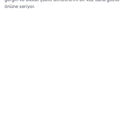
önüne seriyor.