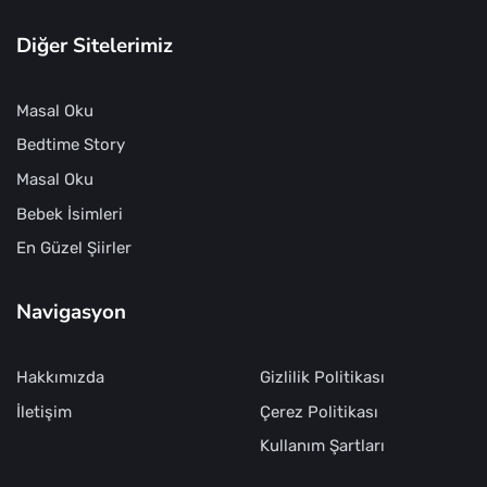
Diğer Sitelerimiz
Masal Oku
Bedtime Story
Masal Oku
Bebek İsimleri
En Güzel Şiirler
Navigasyon
Hakkımızda
Gizlilik Politikası
İletişim
Çerez Politikası
Kullanım Şartları