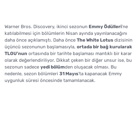
Warner Bros. Discovery, ikinci sezonun
Emmy Ödülleri
’ne
katılabilmesi için bölümlerin Nisan ayında yayınlanacağını
daha önce açıklamıştı. Daha önce
The White Lotus
dizisinin
üçüncü sezonunun başlamasıyla,
ortada bir bağ kurularak
TLOU’nun
ortasında bir tarihte başlaması mantıklı bir karar
olarak değerlendiriliyor. Dikkat çeken bir diğer unsur ise, bu
sezonun sadece
yedi bölüm
den oluşacak olması. Bu
nedenle, sezon bölümleri
31 Mayıs
’ta kapanacak Emmy
uygunluk süresi öncesinde tamamlanacak.