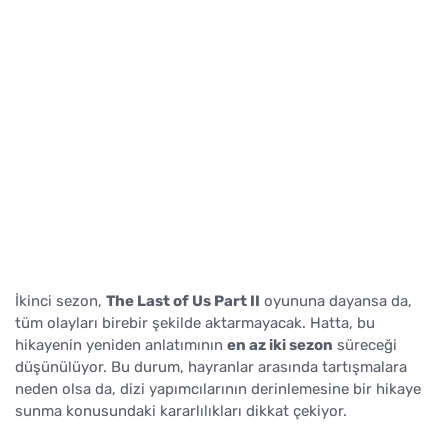
İkinci sezon,
The Last of Us Part II
oyununa dayansa da,
tüm olayları birebir şekilde aktarmayacak. Hatta, bu
hikayenin yeniden anlatımının
en az iki sezon
süreceği
düşünülüyor. Bu durum, hayranlar arasında tartışmalara
neden olsa da, dizi yapımcılarının derinlemesine bir hikaye
sunma konusundaki kararlılıkları dikkat çekiyor.