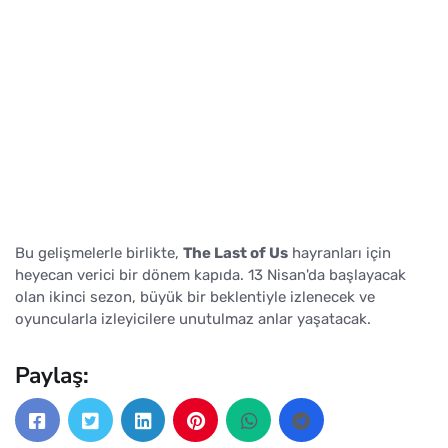
Bu gelişmelerle birlikte,
The Last of Us
hayranları için
heyecan verici bir dönem kapıda. 13 Nisan'da başlayacak
olan ikinci sezon, büyük bir beklentiyle izlenecek ve
oyuncularla izleyicilere unutulmaz anlar yaşatacak.
Paylaş: