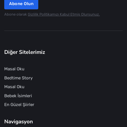
Abone Olun
Abone olarak
Gizlilik Politikamızı Kabul Etmiş Olursunuz.
Diğer Sitelerimiz
Masal Oku
Bedtime Story
Masal Oku
Bebek İsimleri
En Güzel Şiirler
Navigasyon