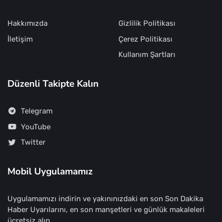
Hakkımızda
Gizlilik Politikası
İletişim
Çerez Politikası
Kullanım Şartları
Düzenli Takipte Kalın
Telegram
YouTube
Twitter
Mobil Uygulamamız
Uygulamamızı indirin ve yakınınızdaki en son Son Dakika
Haber Uyarılarını, en son manşetleri ve günlük makaleleri
ücretsiz alın.