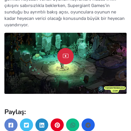
çıkışını sabırsızlıkla beklerken, Supergiant Games'in
sunduğu bu ayrıntılı bakış açısı, oyunculara oyunun ne
kadar heyecan verici olacağı konusunda büyük bir heyecan
uyandırıyor.
Paylaş: