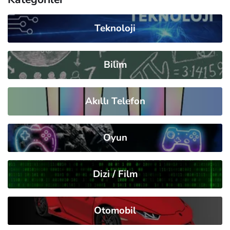
Teknoloji
Bilim
Akıllı Telefon
Oyun
Dizi / Film
Otomobil