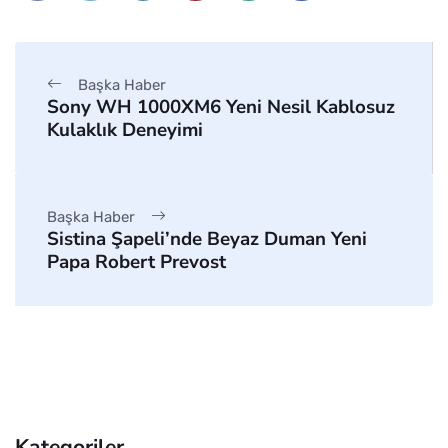
Başka Haber
Sony WH 1000XM6 Yeni Nesil Kablosuz
Kulaklık Deneyimi
Başka Haber
Sistina Şapeli’nde Beyaz Duman Yeni
Papa Robert Prevost
Kategoriler