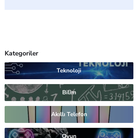
Kategoriler
Teknoloji
Bilim
Akıllı Telefon
Oyun