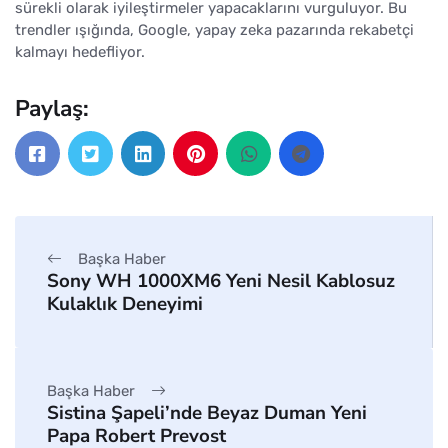
sürekli olarak iyileştirmeler yapacaklarını vurguluyor. Bu
trendler ışığında, Google, yapay zeka pazarında rekabetçi
kalmayı hedefliyor.
Paylaş:
Başka Haber
Sony WH 1000XM6 Yeni Nesil Kablosuz
Kulaklık Deneyimi
Başka Haber
Sistina Şapeli’nde Beyaz Duman Yeni
Papa Robert Prevost