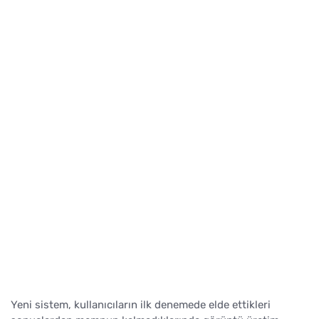
Yeni sistem, kullanıcıların ilk denemede elde ettikleri