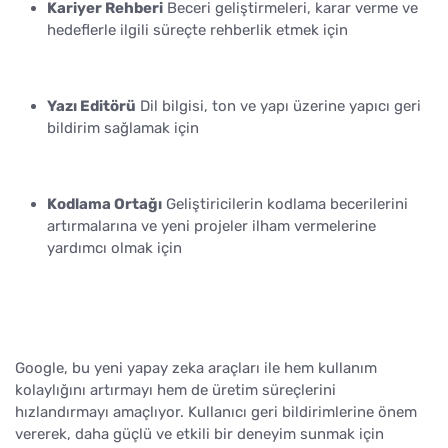
Kariyer Rehberi
Beceri geliştirmeleri, karar verme ve
hedeflerle ilgili süreçte rehberlik etmek için
Yazı Editörü
Dil bilgisi, ton ve yapı üzerine yapıcı geri
bildirim sağlamak için
Kodlama Ortağı
Geliştiricilerin kodlama becerilerini
artırmalarına ve yeni projeler ilham vermelerine
yardımcı olmak için
Google, bu yeni yapay zeka araçları ile hem kullanım
kolaylığını artırmayı hem de üretim süreçlerini
hızlandırmayı amaçlıyor. Kullanıcı geri bildirimlerine önem
vererek, daha güçlü ve etkili bir deneyim sunmak için