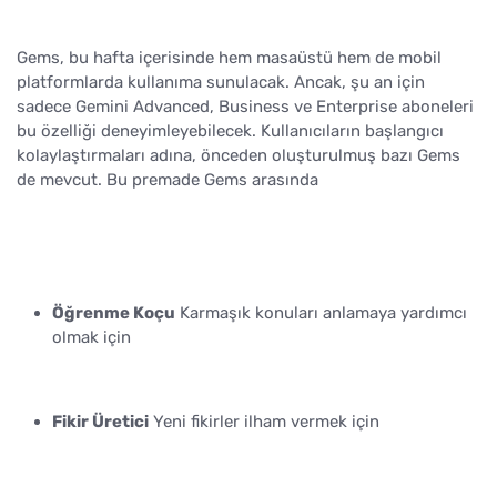
Gems, bu hafta içerisinde hem masaüstü hem de mobil
platformlarda kullanıma sunulacak. Ancak, şu an için
sadece Gemini Advanced, Business ve Enterprise aboneleri
bu özelliği deneyimleyebilecek. Kullanıcıların başlangıcı
kolaylaştırmaları adına, önceden oluşturulmuş bazı Gems
de mevcut. Bu premade Gems arasında
Öğrenme Koçu
Karmaşık konuları anlamaya yardımcı
olmak için
Fikir Üretici
Yeni fikirler ilham vermek için