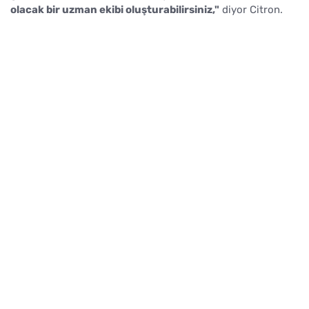
olacak bir uzman ekibi oluşturabilirsiniz,"
diyor Citron.