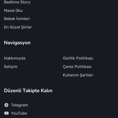
Bedtime Story
Masal Oku
Bebek İsimleri
En Güzel Şiirler
Navigasyon
Hakkımızda
Gizlilik Politikası
İletişim
Çerez Politikası
Kullanım Şartları
Düzenli Takipte Kalın
Telegram
YouTube