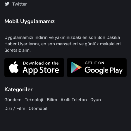
Twitter
Mobil Uygulamamız
Uygulamamızı indirin ve yakınınızdaki en son Son Dakika
Haber Uyarılarını, en son manşetleri ve günlük makaleleri
ücretsiz alın.
Kategoriler
Gündem
Teknoloji
Bilim
Akıllı Telefon
Oyun
Dizi / Film
Otomobil