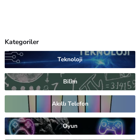
Kategoriler
Teknoloji
Bilim
Akıllı Telefon
Oyun