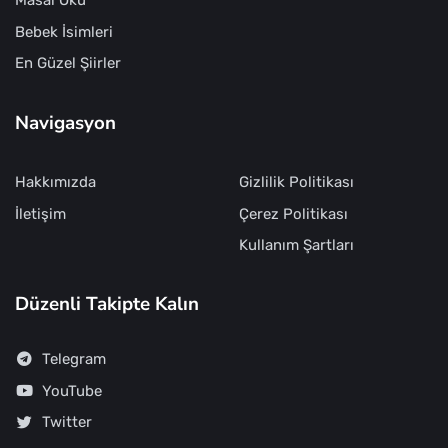
Masal Oku
Bebek İsimleri
En Güzel Şiirler
Navigasyon
Hakkımızda
Gizlilik Politikası
İletişim
Çerez Politikası
Kullanım Şartları
Düzenli Takipte Kalın
Telegram
YouTube
Twitter