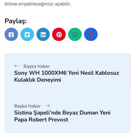
bilime erişebileceğimizi açabilir.
Paylaş:
Başka Haber
Sony WH 1000XM6 Yeni Nesil Kablosuz
Kulaklık Deneyimi
Başka Haber
Sistina Şapeli’nde Beyaz Duman Yeni
Papa Robert Prevost