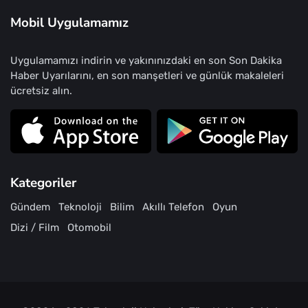
Mobil Uygulamamız
Uygulamamızı indirin ve yakınınızdaki en son Son Dakika
Haber Uyarılarını, en son manşetleri ve günlük makaleleri
ücretsiz alın.
Kategoriler
Gündem
Teknoloji
Bilim
Akıllı Telefon
Oyun
Dizi / Film
Otomobil