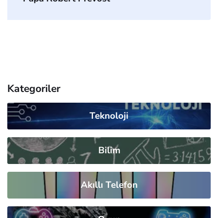
Kategoriler
Teknoloji
Bilim
Akıllı Telefon