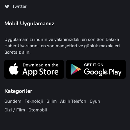
Twitter
Mobil Uygulamamız
Uygulamamızı indirin ve yakınınızdaki en son Son Dakika
Haber Uyarılarını, en son manşetleri ve günlük makaleleri
ücretsiz alın.
Kategoriler
Gündem
Teknoloji
Bilim
Akıllı Telefon
Oyun
Dizi / Film
Otomobil