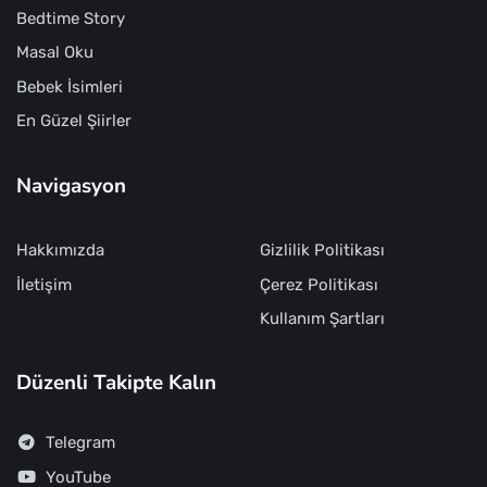
Bedtime Story
Masal Oku
Bebek İsimleri
En Güzel Şiirler
Navigasyon
Hakkımızda
Gizlilik Politikası
İletişim
Çerez Politikası
Kullanım Şartları
Düzenli Takipte Kalın
Telegram
YouTube