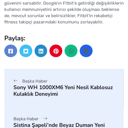
güvenini sarsabilir. Google'ın Fitbit'e getirdiği değişikliklerin
kullanıcı memnuniyetini artırıcı şekilde oluşması beklense
de, mevcut sorunlar ve belirsizlikler, Fitbit'in rekabetçi
fitness takipçi pazarındaki konumunu zorlayabilir.
Paylaş:
Başka Haber
Sony WH 1000XM6 Yeni Nesil Kablosuz
Kulaklık Deneyimi
Başka Haber
Sistina Şapeli’nde Beyaz Duman Yeni