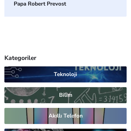
Papa Robert Prevost
Kategoriler
Teknoloji
Bilim
Akıllı Telefon