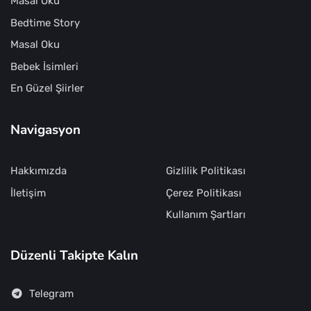
Masal Oku
Bedtime Story
Masal Oku
Bebek İsimleri
En Güzel Şiirler
Navigasyon
Hakkımızda
Gizlilik Politikası
İletişim
Çerez Politikası
Kullanım Şartları
Düzenli Takipte Kalın
Telegram