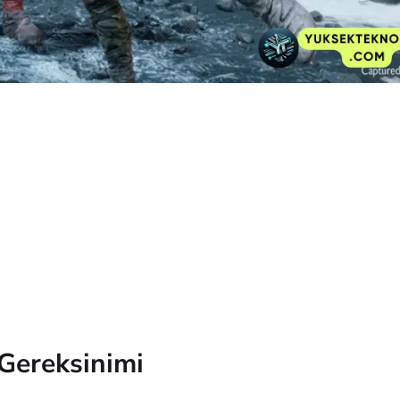
Gereksinimi