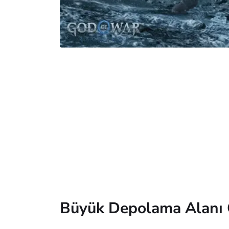
Büyük Depolama Alanı 