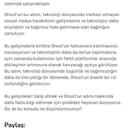
üzerinde çalışmaktadır.
Ghost'un bu adımı, teknoloji dünyasında merkezi olmayan
sosyal medya hareketinin gelişmesine ve teknolojiyi daha
erişilebilir ve bağımsız hale getirmeye olan bağlılığını
yansıtıyor.
Bu gelişmelerle birlikte Ghost'un fediverse'e katılmasının,
inovasyonun ve teknolojinin daha da ileriye taşınmasına,
aynı zamanda kullanıcılar için farklı platformlar arasında
etkileşimin artmasına olanak tanıyacağı açıkça görülüyor.
Bu adım, teknoloji dünyasında özgürlük ve bağımsızlığın
daha da öne çıktığı bir dönemde, Ghost'un önemli bir rol
üstlendiğini gösteriyor.
Bu gelişmeleri takip etmek ve Ghost'un adımı hakkında
daha fazla bilgi edinmek için şimdiden heyecan duyuyoruz.
Siz de bu konuda ne düşünüyorsunuz?
Paylaş: