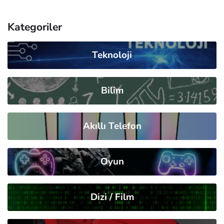
Kategoriler
Teknoloji
Bilim
Akıllı Telefon
Oyun
Dizi / Film