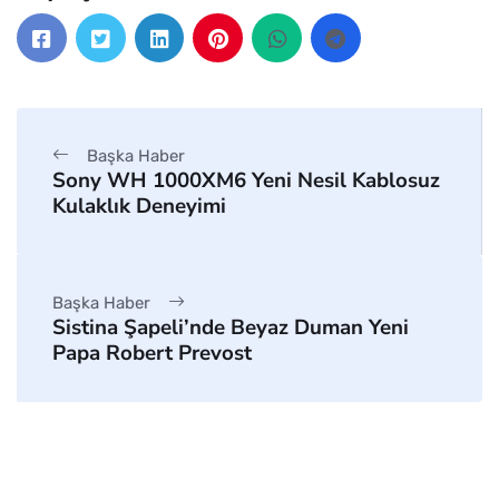
Başka Haber
Sony WH 1000XM6 Yeni Nesil Kablosuz
Kulaklık Deneyimi
Başka Haber
Sistina Şapeli’nde Beyaz Duman Yeni
Papa Robert Prevost