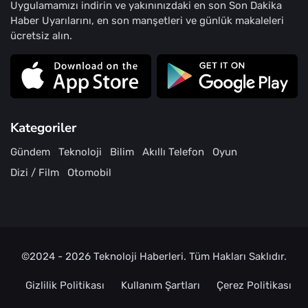
Uygulamamızı indirin ve yakınınızdaki en son Son Dakika
Haber Uyarılarını, en son manşetleri ve günlük makaleleri
ücretsiz alın.
Kategoriler
Gündem
Teknoloji
Bilim
Akıllı Telefon
Oyun
Dizi / Film
Otomobil
©2024 - 2026
Teknoloji Haberleri
. Tüm Hakları Saklıdır.
Gizlilik Politikası
Kullanım Şartları
Çerez Politikası