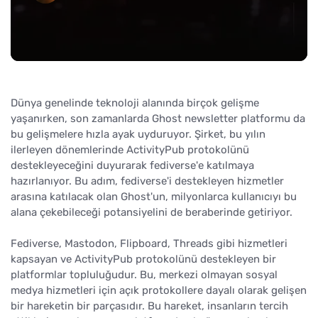
Dünya genelinde teknoloji alanında birçok gelişme
yaşanırken, son zamanlarda Ghost newsletter platformu da
bu gelişmelere hızla ayak uyduruyor. Şirket, bu yılın
ilerleyen dönemlerinde ActivityPub protokolünü
destekleyeceğini duyurarak fediverse'e katılmaya
hazırlanıyor. Bu adım, fediverse'i destekleyen hizmetler
arasına katılacak olan Ghost'un, milyonlarca kullanıcıyı bu
alana çekebileceği potansiyelini de beraberinde getiriyor.
Fediverse, Mastodon, Flipboard, Threads gibi hizmetleri
kapsayan ve ActivityPub protokolünü destekleyen bir
platformlar topluluğudur. Bu, merkezi olmayan sosyal
medya hizmetleri için açık protokollere dayalı olarak gelişen
bir hareketin bir parçasıdır. Bu hareket, insanların tercih