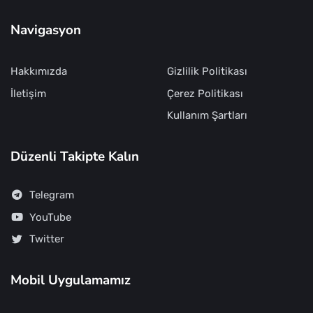
Navigasyon
Hakkımızda
Gizlilik Politikası
İletişim
Çerez Politikası
Kullanım Şartları
Düzenli Takipte Kalın
Telegram
YouTube
Twitter
Mobil Uygulamamız