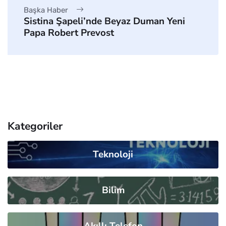
Başka Haber
Sistina Şapeli’nde Beyaz Duman Yeni
Papa Robert Prevost
Kategoriler
Teknoloji
Bilim
Akıllı Telefon