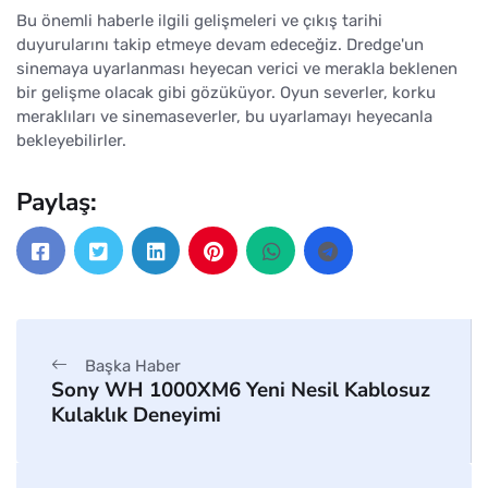
Bu önemli haberle ilgili gelişmeleri ve çıkış tarihi
duyurularını takip etmeye devam edeceğiz. Dredge'un
sinemaya uyarlanması heyecan verici ve merakla beklenen
bir gelişme olacak gibi gözüküyor. Oyun severler, korku
meraklıları ve sinemaseverler, bu uyarlamayı heyecanla
bekleyebilirler.
Paylaş:
Başka Haber
Sony WH 1000XM6 Yeni Nesil Kablosuz
Kulaklık Deneyimi