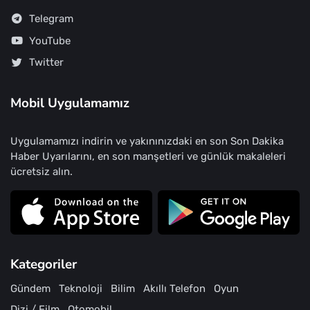
Telegram
YouTube
Twitter
Mobil Uygulamamız
Uygulamamızı indirin ve yakınınızdaki en son Son Dakika
Haber Uyarılarını, en son manşetleri ve günlük makaleleri
ücretsiz alın.
Kategoriler
Gündem
Teknoloji
Bilim
Akıllı Telefon
Oyun
Dizi / Film
Otomobil