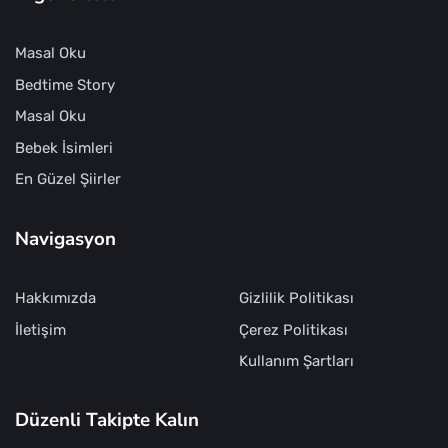
Masal Oku
Bedtime Story
Masal Oku
Bebek İsimleri
En Güzel Şiirler
Navigasyon
Hakkımızda
Gizlilik Politikası
İletişim
Çerez Politikası
Kullanım Şartları
Düzenli Takipte Kalın