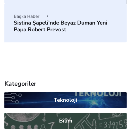
Başka Haber
Sistina Şapeli’nde Beyaz Duman Yeni
Papa Robert Prevost
Kategoriler
Teknoloji
Bilim