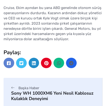
Cruise, Ekim ayından bu yana ABD genelinde otonom sürüş
operasyonlarını durdurdu. Kazanın ardından dokuz yönetici
ve CEO ve kurucu ortak Kyle Vogt olmak üzere birçok kişi
şirketten ayrıldı. 2023 sonlarında şirket çalışanlarının
neredeyse dörtte birini işten çıkardı. General Motors, bu yıl
şirket üzerindeki harcamalarını geçen yıla kıyasla yüz
milyonlarca dolar azaltacağını söylüyor.
Paylaş:
Başka Haber
Sony WH 1000XM6 Yeni Nesil Kablosuz
Kulaklık Deneyimi