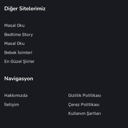
Diğer Sitelerimiz
Masal Oku
Bedtime Story
Masal Oku
Bebek İsimleri
En Güzel Şiirler
Navigasyon
Hakkımızda
Gizlilik Politikası
İletişim
Çerez Politikası
Kullanım Şartları