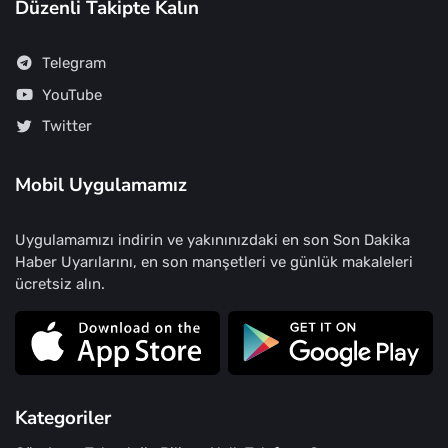
Düzenli Takipte Kalın
Telegram
YouTube
Twitter
Mobil Uygulamamız
Uygulamamızı indirin ve yakınınızdaki en son Son Dakika
Haber Uyarılarını, en son manşetleri ve günlük makaleleri
ücretsiz alın.
Kategoriler