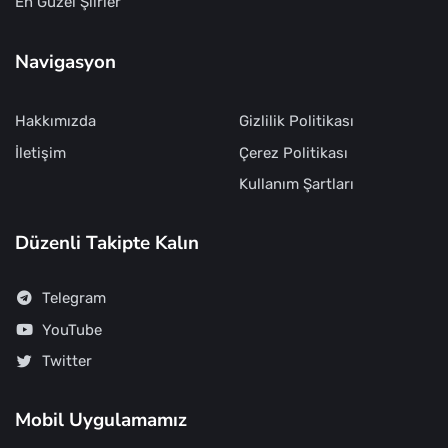
En Güzel Şiirler
Navigasyon
Hakkımızda
Gizlilik Politikası
İletişim
Çerez Politikası
Kullanım Şartları
Düzenli Takipte Kalın
Telegram
YouTube
Twitter
Mobil Uygulamamız