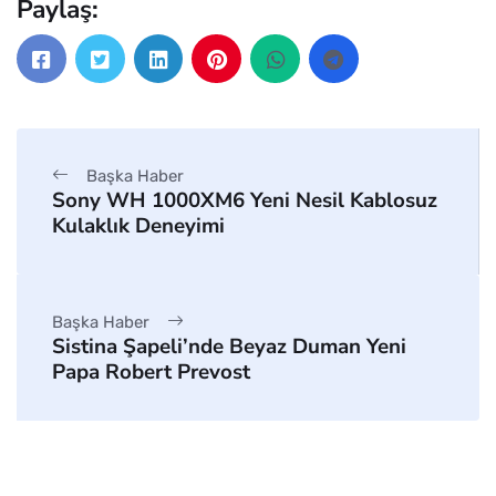
Paylaş:
Başka Haber
Sony WH 1000XM6 Yeni Nesil Kablosuz
Kulaklık Deneyimi
Başka Haber
Sistina Şapeli’nde Beyaz Duman Yeni
Papa Robert Prevost