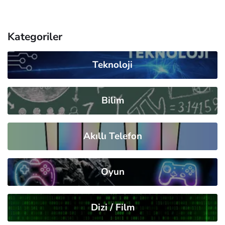
Kategoriler
Teknoloji
Bilim
Akıllı Telefon
Oyun
Dizi / Film