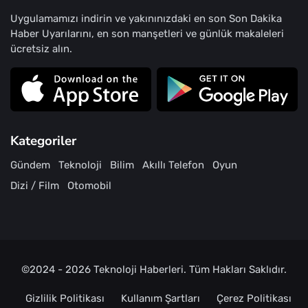
Uygulamamızı indirin ve yakınınızdaki en son Son Dakika
Haber Uyarılarını, en son manşetleri ve günlük makaleleri
ücretsiz alın.
Kategoriler
Gündem
Teknoloji
Bilim
Akıllı Telefon
Oyun
Dizi / Film
Otomobil
©2024 - 2026
Teknoloji Haberleri
. Tüm Hakları Saklıdır.
Gizlilik Politikası
Kullanım Şartları
Çerez Politikası