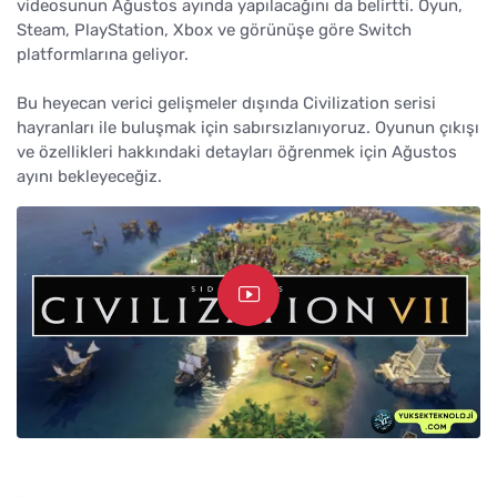
videosunun Ağustos ayında yapılacağını da belirtti. Oyun,
Steam, PlayStation, Xbox ve görünüşe göre Switch
platformlarına geliyor.
Bu heyecan verici gelişmeler dışında Civilization serisi
hayranları ile buluşmak için sabırsızlanıyoruz. Oyunun çıkışı
ve özellikleri hakkındaki detayları öğrenmek için Ağustos
ayını bekleyeceğiz.