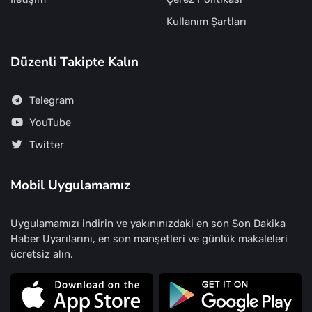
Kullanım Şartları
Düzenli Takipte Kalın
Telegram
YouTube
Twitter
Mobil Uygulamamız
Uygulamamızı indirin ve yakınınızdaki en son Son Dakika
Haber Uyarılarını, en son manşetleri ve günlük makaleleri
ücretsiz alın.