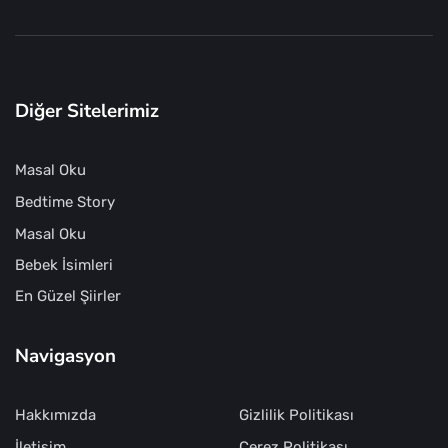
Diğer Sitelerimiz
Masal Oku
Bedtime Story
Masal Oku
Bebek İsimleri
En Güzel Şiirler
Navigasyon
Hakkımızda
Gizlilik Politikası
İletişim
Çerez Politikası