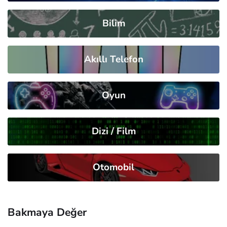
Bilim
Akıllı Telefon
Oyun
Dizi / Film
Otomobil
Bakmaya Değer