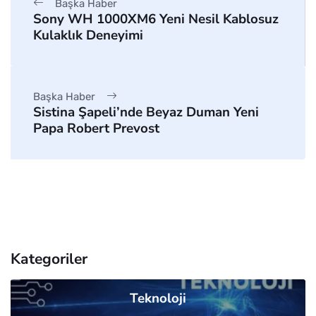
Başka Haber
Sony WH 1000XM6 Yeni Nesil Kablosuz
Kulaklık Deneyimi
Başka Haber
Sistina Şapeli’nde Beyaz Duman Yeni
Papa Robert Prevost
Kategoriler
Teknoloji