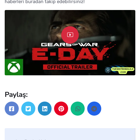
haberleri buradan takip edebilirsiniz!
Paylaş: