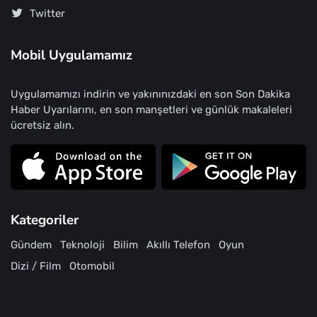
Twitter
Mobil Uygulamamız
Uygulamamızı indirin ve yakınınızdaki en son Son Dakika
Haber Uyarılarını, en son manşetleri ve günlük makaleleri
ücretsiz alın.
Kategoriler
Gündem
Teknoloji
Bilim
Akıllı Telefon
Oyun
Dizi / Film
Otomobil