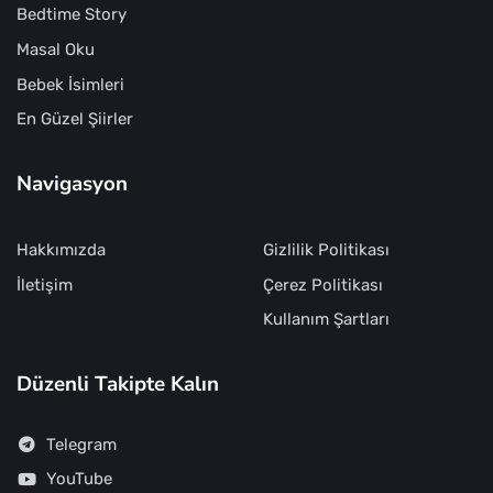
Bedtime Story
Masal Oku
Bebek İsimleri
En Güzel Şiirler
Navigasyon
Hakkımızda
Gizlilik Politikası
İletişim
Çerez Politikası
Kullanım Şartları
Düzenli Takipte Kalın
Telegram
YouTube