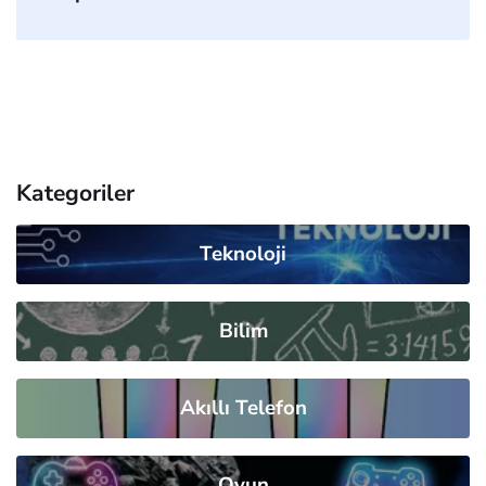
Kategoriler
Teknoloji
Bilim
Akıllı Telefon
Oyun