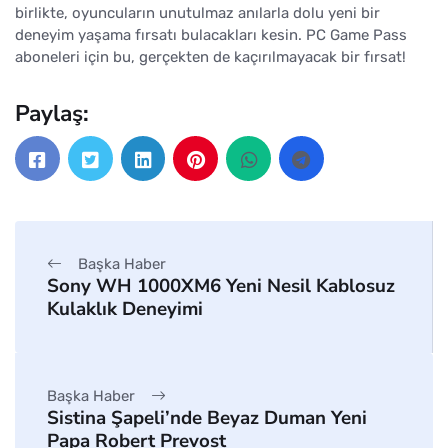
birlikte, oyuncuların unutulmaz anılarla dolu yeni bir
deneyim yaşama fırsatı bulacakları kesin. PC Game Pass
aboneleri için bu, gerçekten de kaçırılmayacak bir fırsat!
Paylaş:
Başka Haber
Sony WH 1000XM6 Yeni Nesil Kablosuz
Kulaklık Deneyimi
Başka Haber
Sistina Şapeli’nde Beyaz Duman Yeni
Papa Robert Prevost