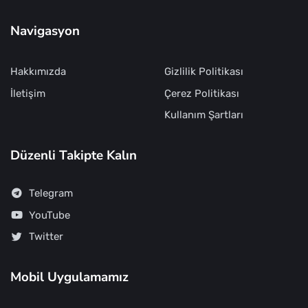
Navigasyon
Hakkımızda
Gizlilik Politikası
İletişim
Çerez Politikası
Kullanım Şartları
Düzenli Takipte Kalın
Telegram
YouTube
Twitter
Mobil Uygulamamız