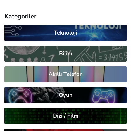
Kategoriler
Teknoloji
Bilim
Akıllı Telefon
Oyun
Dizi / Film