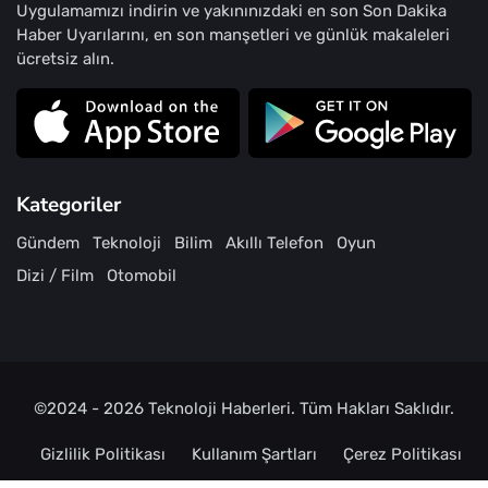
Uygulamamızı indirin ve yakınınızdaki en son Son Dakika
Haber Uyarılarını, en son manşetleri ve günlük makaleleri
ücretsiz alın.
Kategoriler
Gündem
Teknoloji
Bilim
Akıllı Telefon
Oyun
Dizi / Film
Otomobil
©2024 - 2026
Teknoloji Haberleri
. Tüm Hakları Saklıdır.
Gizlilik Politikası
Kullanım Şartları
Çerez Politikası