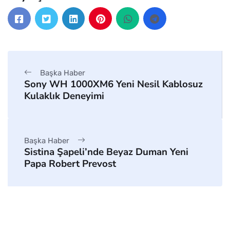
Başka Haber
Sony WH 1000XM6 Yeni Nesil Kablosuz
Kulaklık Deneyimi
Başka Haber
Sistina Şapeli’nde Beyaz Duman Yeni
Papa Robert Prevost