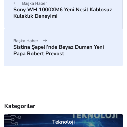
Başka Haber
Sony WH 1000XM6 Yeni Nesil Kablosuz
Kulaklık Deneyimi
Başka Haber
Sistina Şapeli’nde Beyaz Duman Yeni
Papa Robert Prevost
Kategoriler
Teknoloji