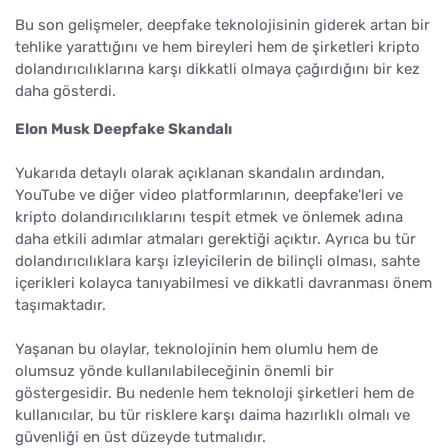
Bu son gelişmeler, deepfake teknolojisinin giderek artan bir
tehlike yarattığını ve hem bireyleri hem de şirketleri kripto
dolandırıcılıklarına karşı dikkatli olmaya çağırdığını bir kez
daha gösterdi.
Elon Musk Deepfake Skandalı
Yukarıda detaylı olarak açıklanan skandalın ardından,
YouTube ve diğer video platformlarının, deepfake'leri ve
kripto dolandırıcılıklarını tespit etmek ve önlemek adına
daha etkili adımlar atmaları gerektiği açıktır. Ayrıca bu tür
dolandırıcılıklara karşı izleyicilerin de bilinçli olması, sahte
içerikleri kolayca tanıyabilmesi ve dikkatli davranması önem
taşımaktadır.
Yaşanan bu olaylar, teknolojinin hem olumlu hem de
olumsuz yönde kullanılabileceğinin önemli bir
göstergesidir. Bu nedenle hem teknoloji şirketleri hem de
kullanıcılar, bu tür risklere karşı daima hazırlıklı olmalı ve
güvenliği en üst düzeyde tutmalıdır.