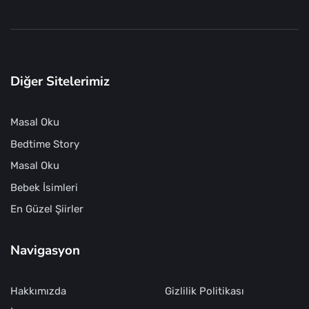
Diğer Sitelerimiz
Masal Oku
Bedtime Story
Masal Oku
Bebek İsimleri
En Güzel Şiirler
Navigasyon
Hakkımızda
Gizlilik Politikası