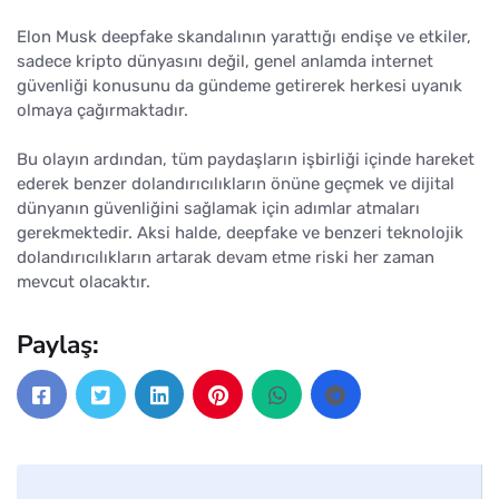
Elon Musk deepfake skandalının yarattığı endişe ve etkiler,
sadece kripto dünyasını değil, genel anlamda internet
güvenliği konusunu da gündeme getirerek herkesi uyanık
olmaya çağırmaktadır.
Bu olayın ardından, tüm paydaşların işbirliği içinde hareket
ederek benzer dolandırıcılıkların önüne geçmek ve dijital
dünyanın güvenliğini sağlamak için adımlar atmaları
gerekmektedir. Aksi halde, deepfake ve benzeri teknolojik
dolandırıcılıkların artarak devam etme riski her zaman
mevcut olacaktır.
Paylaş: