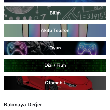
Bilim
Akıllı Telefon
Oyun
Dizi / Film
Otomobil
Bakmaya Değer