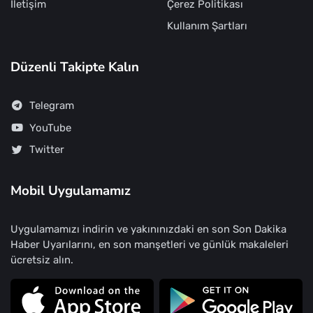
İletişim
Çerez Politikası
Kullanım Şartları
Düzenli Takipte Kalın
Telegram
YouTube
Twitter
Mobil Uygulamamız
Uygulamamızı indirin ve yakınınızdaki en son Son Dakika
Haber Uyarılarını, en son manşetleri ve günlük makaleleri
ücretsiz alın.