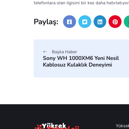
telefonlara olan ilgisini bir kez daha hatırlatıyor
Paylaş:
Başka Haber
Sony WH 1000XM6 Yeni Nesil
Kablosuz Kulaklık Deneyimi
Yüksek