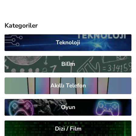
Kategoriler
Teknoloji
Bilim
Akıllı Telefon
Oyun
Dizi / Film