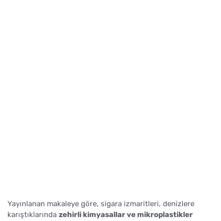
Yayınlanan makaleye göre, sigara izmaritleri, denizlere
karıştıklarında
zehirli kimyasallar ve mikroplastikler