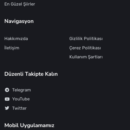
En Güzel Şiirler
Navigasyon
Hakkımızda
Gizlilik Politikası
İletişim
Çerez Politikası
Kullanım Şartları
Düzenli Takipte Kalın
Telegram
YouTube
Twitter
Mobil Uygulamamız