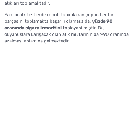
atıkları toplamaktadır.
Yapılan ilk testlerde robot, tanımlanan çöpün her bir
parçasını toplamakta başarılı olamasa da,
yüzde 90
oranında sigara izmaritini
toplayabilmiştir. Bu,
okyanuslara karışacak olan atık miktarının da %90 oranında
azalması anlamına gelmektedir.