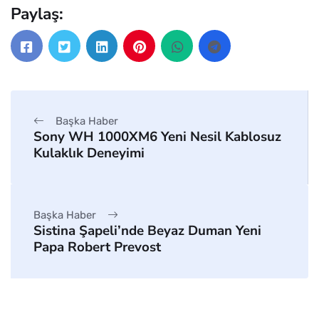
Paylaş:
Başka Haber
Sony WH 1000XM6 Yeni Nesil Kablosuz
Kulaklık Deneyimi
Başka Haber
Sistina Şapeli’nde Beyaz Duman Yeni
Papa Robert Prevost