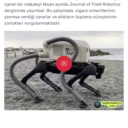
içeren bir makaleyi Nisan ayında Journal of Field Robotics
dergisinde yayınladı. Bu çalışmada, sigara izmaritlerinin
çevreye verdiği zararlar ve atıkların toplama süreçlerinin
zorlukları vurgulanmaktadır.