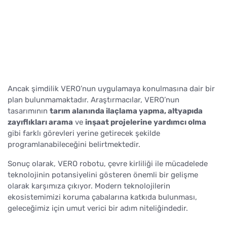
Ancak şimdilik VERO’nun uygulamaya konulmasına dair bir
plan bulunmamaktadır. Araştırmacılar, VERO’nun
tasarımının
tarım alanında ilaçlama yapma, altyapıda
zayıflıkları arama
ve
inşaat projelerine yardımcı olma
gibi farklı görevleri yerine getirecek şekilde
programlanabileceğini belirtmektedir.
Sonuç olarak, VERO robotu, çevre kirliliği ile mücadelede
teknolojinin potansiyelini gösteren önemli bir gelişme
olarak karşımıza çıkıyor. Modern teknolojilerin
ekosistemimizi koruma çabalarına katkıda bulunması,
geleceğimiz için umut verici bir adım niteliğindedir.