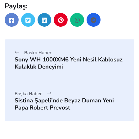
Paylaş:
Başka Haber
Sony WH 1000XM6 Yeni Nesil Kablosuz
Kulaklık Deneyimi
Başka Haber
Sistina Şapeli’nde Beyaz Duman Yeni
Papa Robert Prevost