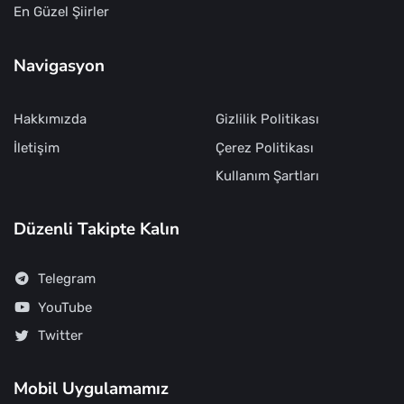
En Güzel Şiirler
Navigasyon
Hakkımızda
Gizlilik Politikası
İletişim
Çerez Politikası
Kullanım Şartları
Düzenli Takipte Kalın
Telegram
YouTube
Twitter
Mobil Uygulamamız