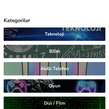
Kategoriler
Teknoloji
Bilim
Akıllı Telefon
Oyun
Dizi / Film