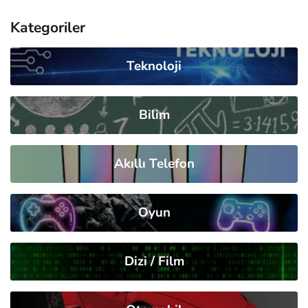
Kategoriler
Teknoloji
Bilim
Akıllı Telefon
Oyun
Dizi / Film