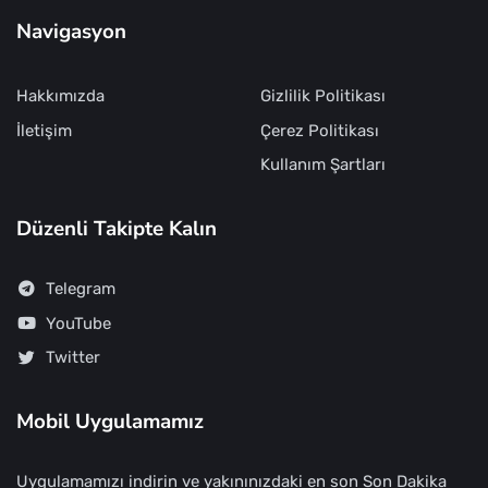
Navigasyon
Hakkımızda
Gizlilik Politikası
İletişim
Çerez Politikası
Kullanım Şartları
Düzenli Takipte Kalın
Telegram
YouTube
Twitter
Mobil Uygulamamız
Uygulamamızı indirin ve yakınınızdaki en son Son Dakika