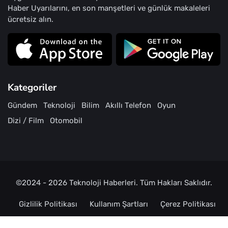
Haber Uyarılarını, en son manşetleri ve günlük makaleleri
ücretsiz alın.
Kategoriler
Gündem
Teknoloji
Bilim
Akıllı Telefon
Oyun
Dizi / Film
Otomobil
©2024 - 2026
Teknoloji Haberleri
. Tüm Hakları Saklıdır.
Gizlilik Politikası
Kullanım Şartları
Çerez Politikası