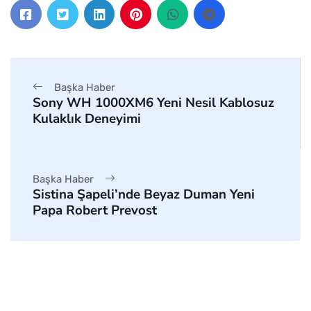
Başka Haber
Sony WH 1000XM6 Yeni Nesil Kablosuz
Kulaklık Deneyimi
Başka Haber
Sistina Şapeli’nde Beyaz Duman Yeni
Papa Robert Prevost