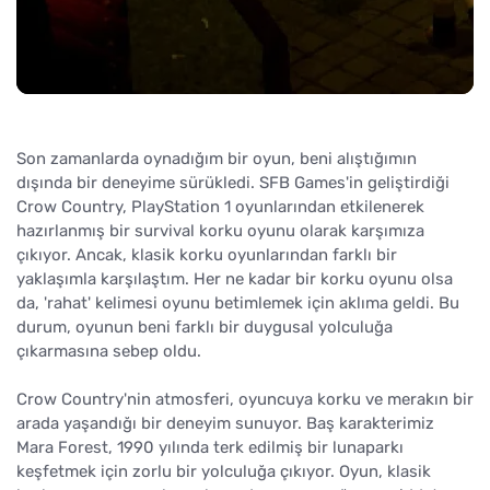
Son zamanlarda oynadığım bir oyun, beni alıştığımın
dışında bir deneyime sürükledi. SFB Games'in geliştirdiği
Crow Country, PlayStation 1 oyunlarından etkilenerek
hazırlanmış bir survival korku oyunu olarak karşımıza
çıkıyor. Ancak, klasik korku oyunlarından farklı bir
yaklaşımla karşılaştım. Her ne kadar bir korku oyunu olsa
da, 'rahat' kelimesi oyunu betimlemek için aklıma geldi. Bu
durum, oyunun beni farklı bir duygusal yolculuğa
çıkarmasına sebep oldu.
Crow Country'nin atmosferi, oyuncuya korku ve merakın bir
arada yaşandığı bir deneyim sunuyor. Baş karakterimiz
Mara Forest, 1990 yılında terk edilmiş bir lunaparkı
keşfetmek için zorlu bir yolculuğa çıkıyor. Oyun, klasik