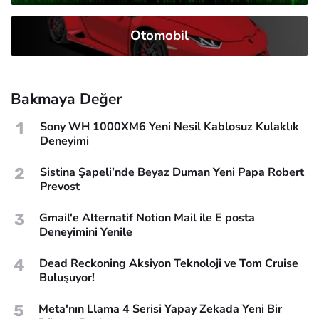
Otomobil
Bakmaya Değer
1
Sony WH 1000XM6 Yeni Nesil Kablosuz Kulaklık
Deneyimi
2
Sistina Şapeli’nde Beyaz Duman Yeni Papa Robert
Prevost
3
Gmail'e Alternatif Notion Mail ile E posta
Deneyimini Yenile
4
Dead Reckoning Aksiyon Teknoloji ve Tom Cruise
Buluşuyor!
5
Meta'nın Llama 4 Serisi Yapay Zekada Yeni Bir