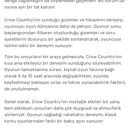
denge sağlandığını da söylemeden geçemem. Bu durum da
oyuna ayrı bir tat katıyor.
Crow Country'nin sunduğu gizemler ve hikayenin ilerleyişi,
oyuncuyu oyun dünyasına daha da çekiyor. Oyunun sonu,
başlangıcından itibaren oluşturduğu gizemleri ve soru
işaretlerini doyurucu bir şekilde sonlandırarak, oyuncuya
tatmin edici bir deneyim sunuyor.
Tüm bu unsurların bir araya gelmesiyle, Crow Country'nin
kısa ama etkileyici bir deneyim sunduğunu söyleyebilirim.
Oyunun tamamlanma süresi, kişisel oyun tarzına bağlı
olarak 5 ila 10 saat arasında değişebilirken, oyunda
keşfedilmeyi bekleyen sırlar ve tekrar oynanabilirlik faktörü
de unutulmamalı.
Genel olarak, Crow Country'nin nostaljik etkileri bir yana,
beni etkileyen unsurları daha çok duygusal ve atmosferik
yönleriydi. Oyunun sağladığı rahatlatıcı deneyim, klasik
korku oyunlarından farklı bir bakış açısı sunuyor.