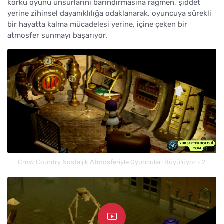
korku oyunu unsurlarını barındırmasına rağmen, şiddet
yerine zihinsel dayanıklılığa odaklanarak, oyuncuya sürekli
bir hayatta kalma mücadelesi yerine, içine çeken bir
atmosfer sunmayı başarıyor.
Crow Country Nostaljik Atmosferiyle Oyuncuları Büyülüyor - 2