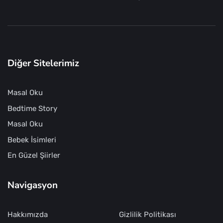
Diğer Sitelerimiz
Masal Oku
Bedtime Story
Masal Oku
Bebek İsimleri
En Güzel Şiirler
Navigasyon
Hakkımızda
Gizlilik Politikası