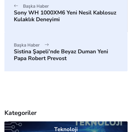
Başka Haber
Sony WH 1000XM6 Yeni Nesil Kablosuz
Kulaklık Deneyimi
Başka Haber
Sistina Şapeli’nde Beyaz Duman Yeni
Papa Robert Prevost
Kategoriler
Teknoloji