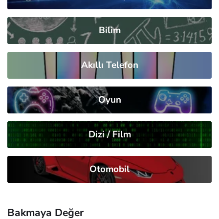
Bilim
Akıllı Telefon
Oyun
Dizi / Film
Otomobil
Bakmaya Değer