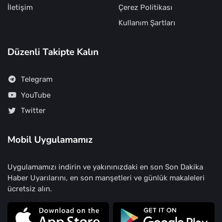
İletişim
Çerez Politikası
Kullanım Şartları
Düzenli Takipte Kalın
Telegram
YouTube
Twitter
Mobil Uygulamamız
Uygulamamızı indirin ve yakınınızdaki en son Son Dakika
Haber Uyarılarını, en son manşetleri ve günlük makaleleri
ücretsiz alın.