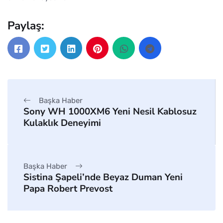
Paylaş:
Başka Haber
Sony WH 1000XM6 Yeni Nesil Kablosuz
Kulaklık Deneyimi
Başka Haber
Sistina Şapeli’nde Beyaz Duman Yeni
Papa Robert Prevost