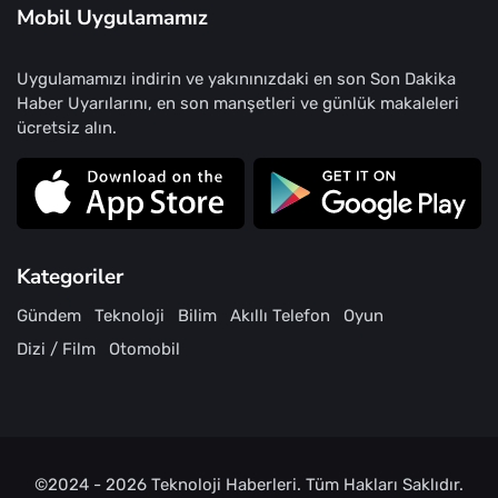
Mobil Uygulamamız
Uygulamamızı indirin ve yakınınızdaki en son Son Dakika
Haber Uyarılarını, en son manşetleri ve günlük makaleleri
ücretsiz alın.
Kategoriler
Gündem
Teknoloji
Bilim
Akıllı Telefon
Oyun
Dizi / Film
Otomobil
©2024 - 2026
Teknoloji Haberleri
. Tüm Hakları Saklıdır.