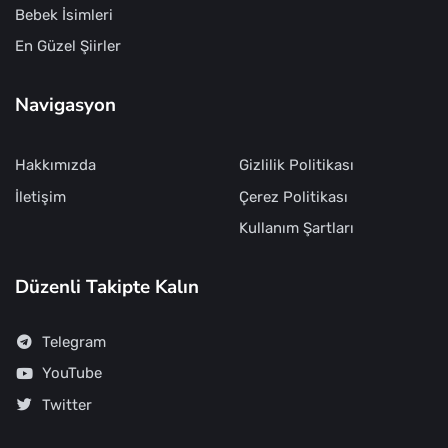
Bebek İsimleri
En Güzel Şiirler
Navigasyon
Hakkımızda
Gizlilik Politikası
İletişim
Çerez Politikası
Kullanım Şartları
Düzenli Takipte Kalın
Telegram
YouTube
Twitter