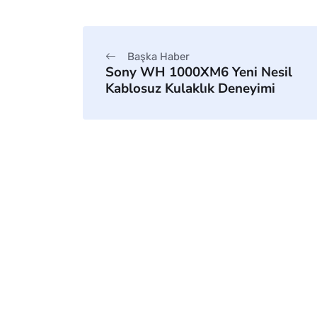
Başka Haber
Sony WH 1000XM6 Yeni Nesil
Kablosuz Kulaklık Deneyimi