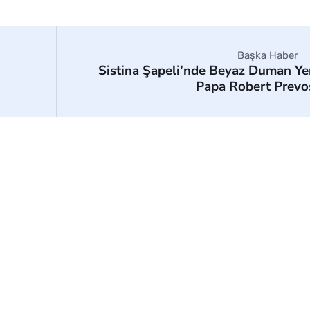
Başka Haber
Sistina Şapeli’nde Beyaz Duman Ye
Papa Robert Prevo