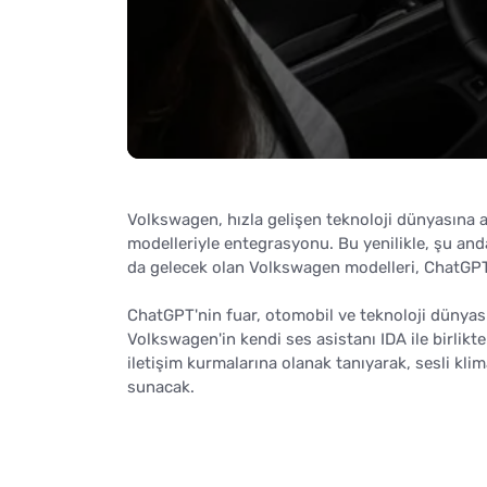
Volkswagen, hızla gelişen teknoloji dünyasına
modelleriyle entegrasyonu. Bu yenilikle, şu a
da gelecek olan Volkswagen modelleri, ChatGPT
ChatGPT'nin fuar, otomobil ve teknoloji dünyas
Volkswagen'in kendi ses asistanı IDA ile birlikte
iletişim kurmalarına olanak tanıyarak, sesli kl
sunacak.