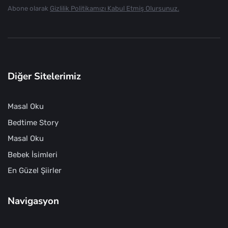
Abone olarak
Gizlilik Politikamızı Kabul Etmiş Olursunuz.
Diğer Sitelerimiz
Masal Oku
Bedtime Story
Masal Oku
Bebek İsimleri
En Güzel Şiirler
Navigasyon