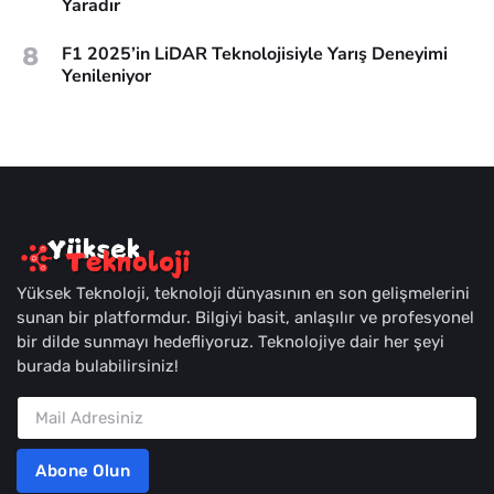
Yaradır
8
F1 2025’in LiDAR Teknolojisiyle Yarış Deneyimi
Yenileniyor
Yüksek Teknoloji, teknoloji dünyasının en son gelişmelerini
sunan bir platformdur. Bilgiyi basit, anlaşılır ve profesyonel
bir dilde sunmayı hedefliyoruz. Teknolojiye dair her şeyi
burada bulabilirsiniz!
Abone Olun