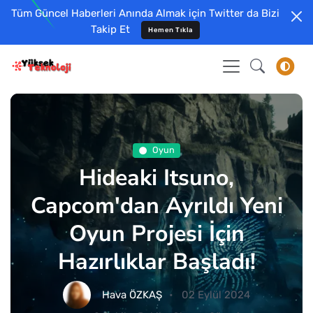
Tüm Güncel Haberleri Anında Almak için Twitter da Bizi
Takip Et
Hemen Tıkla
Oyun
Hideaki Itsuno,
Capcom'dan Ayrıldı Yeni
Oyun Projesi İçin
Hazırlıklar Başladı!
Hava ÖZKAŞ
02 Eylül 2024