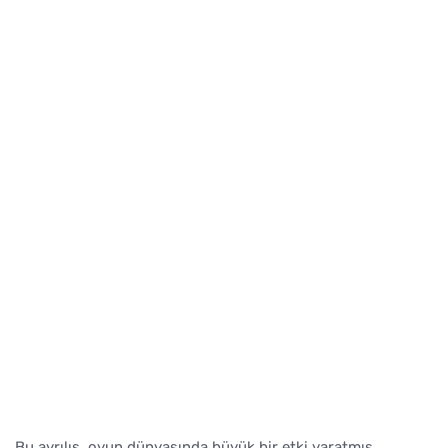
Bu ayrılış, oyun dünyasında büyük bir etki yaratmış