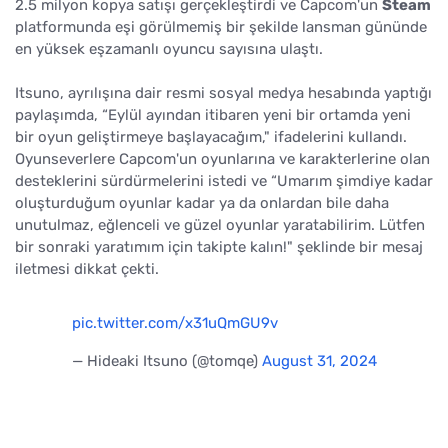
2.5 milyon kopya satışı gerçekleştirdi ve Capcom'un
Steam
platformunda eşi görülmemiş bir şekilde lansman gününde
en yüksek eşzamanlı oyuncu sayısına ulaştı.
Itsuno, ayrılışına dair resmi sosyal medya hesabında yaptığı
paylaşımda, “Eylül ayından itibaren yeni bir ortamda yeni
bir oyun geliştirmeye başlayacağım," ifadelerini kullandı.
Oyunseverlere Capcom'un oyunlarına ve karakterlerine olan
desteklerini sürdürmelerini istedi ve “Umarım şimdiye kadar
oluşturduğum oyunlar kadar ya da onlardan bile daha
unutulmaz, eğlenceli ve güzel oyunlar yaratabilirim. Lütfen
bir sonraki yaratımım için takipte kalın!" şeklinde bir mesaj
iletmesi dikkat çekti.
pic.twitter.com/x31uQmGU9v
— Hideaki Itsuno (@tomqe)
August 31, 2024