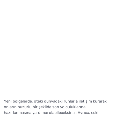
Yeni bölgelerde, öteki dünyadaki ruhlarla iletişim kurarak
onların huzurlu bir şekilde son yolculuklarına
hazırlanmasına yardımcı olabileceksiniz. Ayrıca, eski