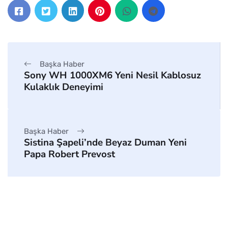
Başka Haber
Sony WH 1000XM6 Yeni Nesil Kablosuz
Kulaklık Deneyimi
Başka Haber
Sistina Şapeli’nde Beyaz Duman Yeni
Papa Robert Prevost