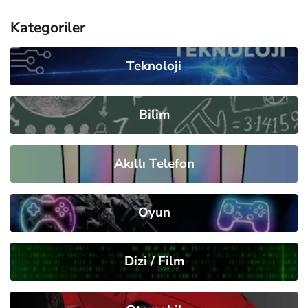
Kategoriler
Teknoloji
Bilim
Akıllı Telefon
Oyun
Dizi / Film