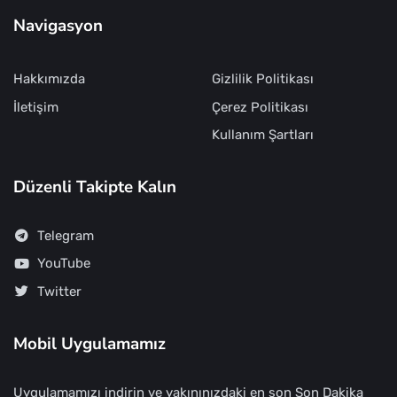
Navigasyon
Hakkımızda
Gizlilik Politikası
İletişim
Çerez Politikası
Kullanım Şartları
Düzenli Takipte Kalın
Telegram
YouTube
Twitter
Mobil Uygulamamız
Uygulamamızı indirin ve yakınınızdaki en son Son Dakika