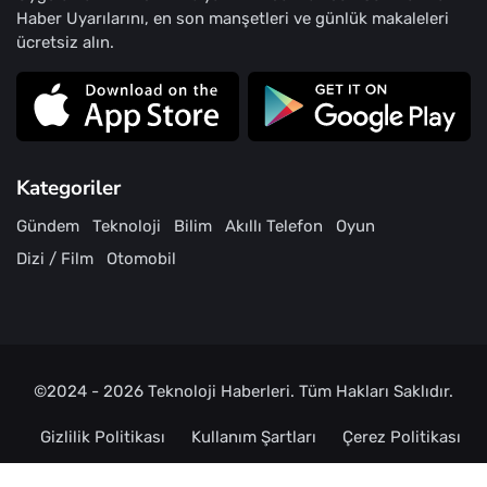
Haber Uyarılarını, en son manşetleri ve günlük makaleleri
ücretsiz alın.
Kategoriler
Gündem
Teknoloji
Bilim
Akıllı Telefon
Oyun
Dizi / Film
Otomobil
©2024 - 2026
Teknoloji Haberleri
. Tüm Hakları Saklıdır.
Gizlilik Politikası
Kullanım Şartları
Çerez Politikası