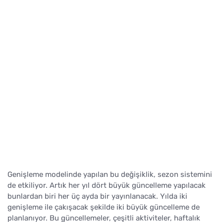
Genişleme modelinde yapılan bu değişiklik, sezon sistemini
de etkiliyor. Artık her yıl dört büyük güncelleme yapılacak
bunlardan biri her üç ayda bir yayınlanacak. Yılda iki
genişleme ile çakışacak şekilde iki büyük güncelleme de
planlanıyor. Bu güncellemeler, çeşitli aktiviteler, haftalık