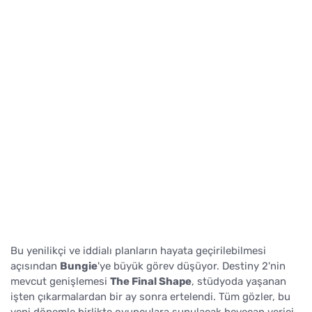
Bu yenilikçi ve iddialı planların hayata geçirilebilmesi
açısından
Bungie
'ye büyük görev düşüyor. Destiny 2'nin
mevcut genişlemesi
The Final Shape
, stüdyoda yaşanan
işten çıkarmalardan bir ay sonra ertelendi. Tüm gözler, bu