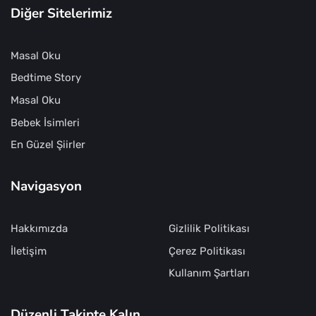
Diğer Sitelerimiz
Masal Oku
Bedtime Story
Masal Oku
Bebek İsimleri
En Güzel Şiirler
Navigasyon
Hakkımızda
Gizlilik Politikası
İletişim
Çerez Politikası
Kullanım Şartları
Düzenli Takipte Kalın