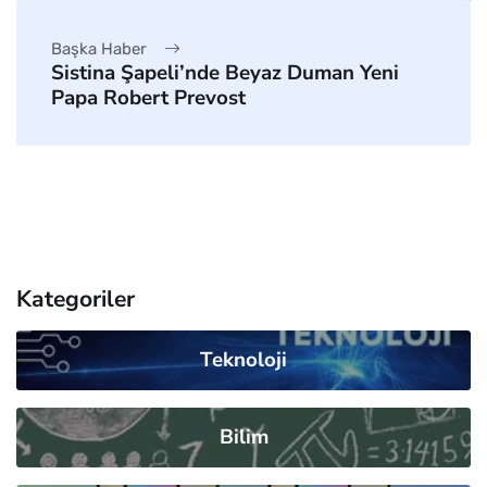
Başka Haber
Sistina Şapeli’nde Beyaz Duman Yeni
Papa Robert Prevost
Kategoriler
Teknoloji
Bilim