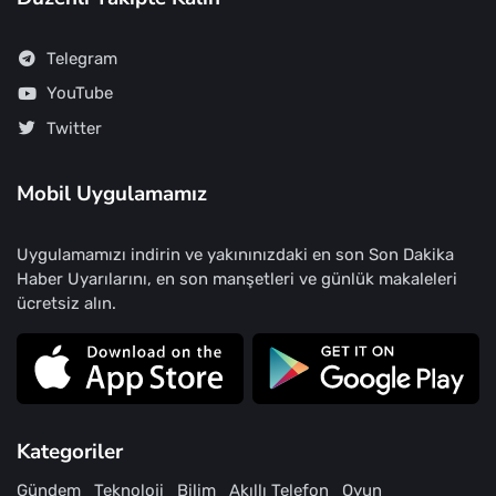
Telegram
YouTube
Twitter
Mobil Uygulamamız
Uygulamamızı indirin ve yakınınızdaki en son Son Dakika
Haber Uyarılarını, en son manşetleri ve günlük makaleleri
ücretsiz alın.
Kategoriler
Gündem
Teknoloji
Bilim
Akıllı Telefon
Oyun